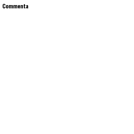
Commenta