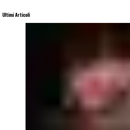
Ultimi Articoli