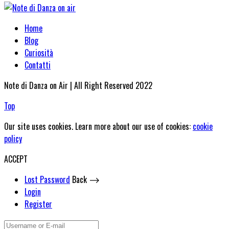
Home
Blog
Curiosità
Contatti
Note di Danza on Air | All Right Reserved 2022
Top
Our site uses cookies. Learn more about our use of cookies:
cookie
policy
ACCEPT
Lost Password
Back ⟶
Login
Register