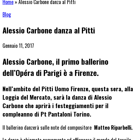
Home
»
Alessio Carbone danza al Pitti
Blog
Alessio Carbone danza al Pitti
Gennaio 11, 2017
Alessio Carbone, il primo ballerino
dell’Opéra di Parigi è a Firenze.
Nell’ambito del Pitti Uomo Firenze, questa sera, alla
Loggia del Mercato, sarà la danza di
Alessio
Carbone
che aprirà i festeggiamenti per il
compleanno di Pt Pantaloni Torino.
Il ballerino danzerà sulle note del compositore
Matteo Riparbelli.