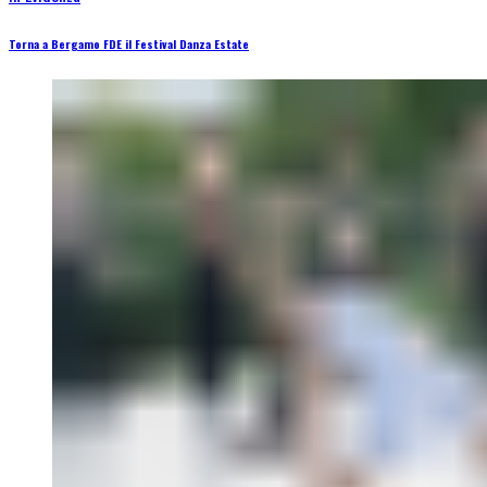
Torna a Bergamo FDE il Festival Danza Estate