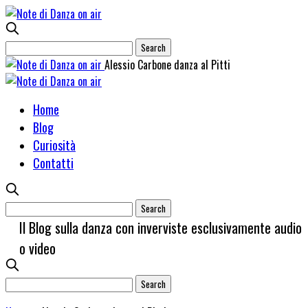
Alessio Carbone danza al Pitti
Home
Blog
Curiosità
Contatti
Il Blog sulla danza con inverviste esclusivamente audio
o video