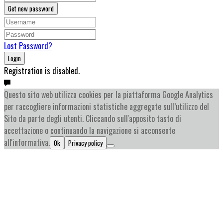
Get new password
Lost Password?
Login
Registration is disabled.
Questo sito web utilizza cookies per la piattaforma Google Analytics
per raccogliere informazioni statistiche aggregate sull’utilizzo del
Sito da parte degli utenti. Cliccando sull'apposito tasto di
accettazione o continuando la navigazione si acconsente
all'informativa.
Ok
Privacy policy