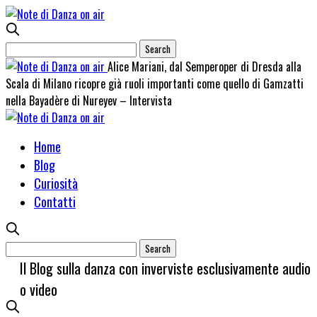
Alice Mariani, dal Semperoper di Dresda alla
Scala di Milano ricopre già ruoli importanti come quello di Gamzatti
nella Bayadère di Nureyev – Intervista
Home
Blog
Curiosità
Contatti
Il Blog sulla danza con inverviste esclusivamente audio
o video