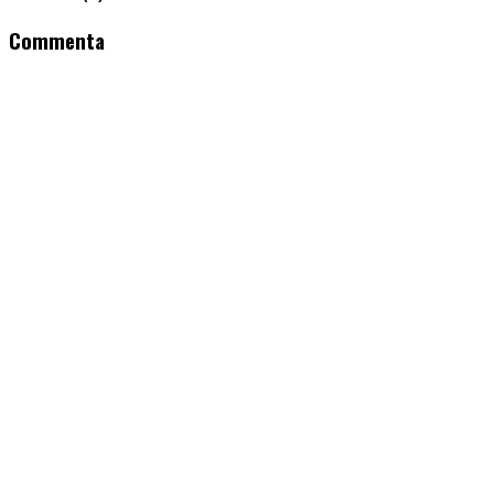
Commenta