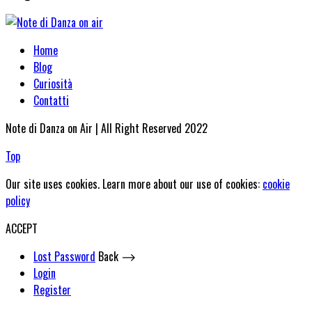
Home
Blog
Curiosità
Contatti
Note di Danza on Air | All Right Reserved 2022
Top
Our site uses cookies. Learn more about our use of cookies:
cookie
policy
ACCEPT
Lost Password
Back ⟶
Login
Register