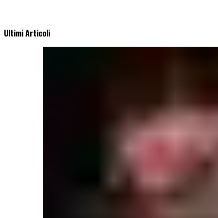
Ultimi Articoli