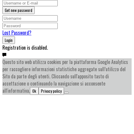
Get new password
Lost Password?
Login
Registration is disabled.
Questo sito web utilizza cookies per la piattaforma Google Analytics
per raccogliere informazioni statistiche aggregate sull’utilizzo del
Sito da parte degli utenti. Cliccando sull'apposito tasto di
accettazione o continuando la navigazione si acconsente
all'informativa.
Ok
Privacy policy