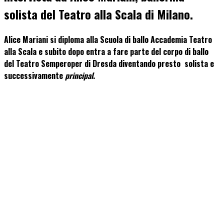
solista del Teatro alla Scala di Milano.
Alice Mariani si diploma alla Scuola di ballo Accademia Teatro
alla Scala e subito dopo entra a fare parte del corpo di ballo
del Teatro Semperoper di Dresda diventando presto solista e
successivamente
principal
.