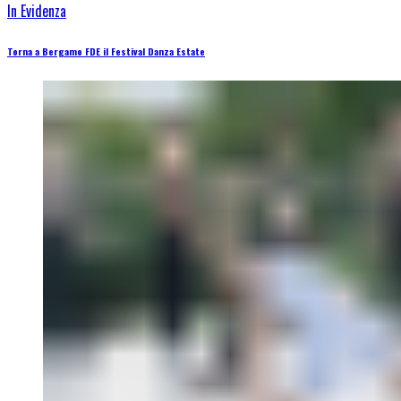
In Evidenza
Torna a Bergamo FDE il Festival Danza Estate