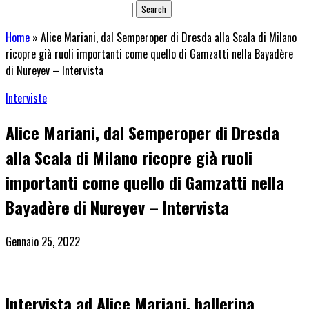
Home
»
Alice Mariani, dal Semperoper di Dresda alla Scala di Milano
ricopre già ruoli importanti come quello di Gamzatti nella Bayadère
di Nureyev – Intervista
Interviste
Alice Mariani, dal Semperoper di Dresda
alla Scala di Milano ricopre già ruoli
importanti come quello di Gamzatti nella
Bayadère di Nureyev – Intervista
Gennaio 25, 2022
Intervista ad Alice Mariani, ballerina