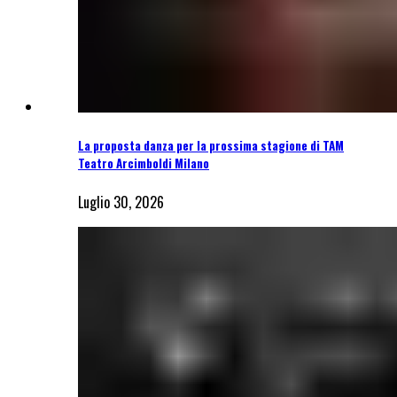
La proposta danza per la prossima stagione di TAM
Teatro Arcimboldi Milano
Luglio 30, 2026