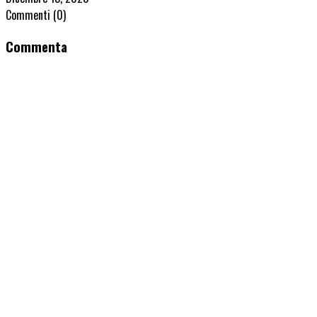
Commenti
(0)
Commenta