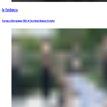
In Evidenza
Torna a Bergamo FDE il Festival Danza Estate