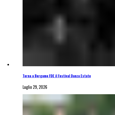
Torna a Bergamo FDE il Festival Danza Estate
Luglio 29, 2026