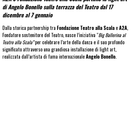
di Angelo Bonello sulla terrazza del Teatro dal 17
dicembre al 7 gennaio
Dalla storica partnership tra
Fondazione Teatro alla Scala
e
A2A
,
Fondatore sostenitore del Teatro, nasce l’iniziativa “
Big Ballerina al
Teatro alla Scala”
per celebrare l’arte della danza e il suo profondo
significato attraverso una grandiosa installazione di light art,
realizzata dall’artista di fama internazionale
Angelo Bonello
.