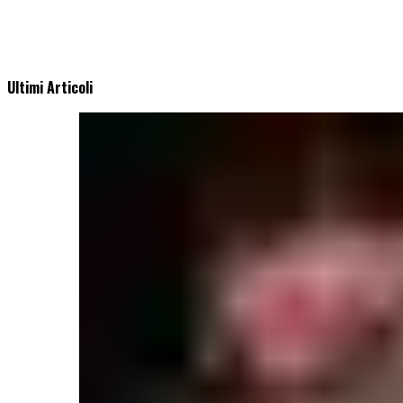
Ultimi Articoli