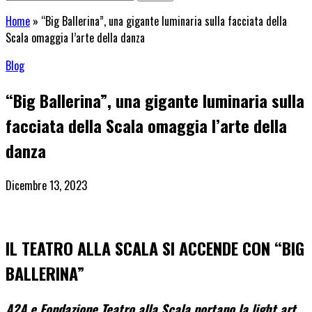
Home
»
“Big Ballerina”, una gigante luminaria sulla facciata della
Scala omaggia l’arte della danza
Blog
“Big Ballerina”, una gigante luminaria sulla
facciata della Scala omaggia l’arte della
danza
Dicembre 13, 2023
IL TEATRO ALLA SCALA SI ACCENDE CON “BIG
BALLERINA”
A2A e Fondazione Teatro alla Scala portano la light art