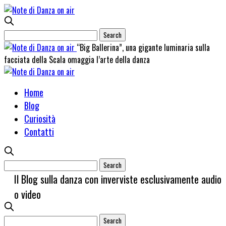
“Big Ballerina”, una gigante luminaria sulla
facciata della Scala omaggia l’arte della danza
Home
Blog
Curiosità
Contatti
Il Blog sulla danza con inverviste esclusivamente audio
o video