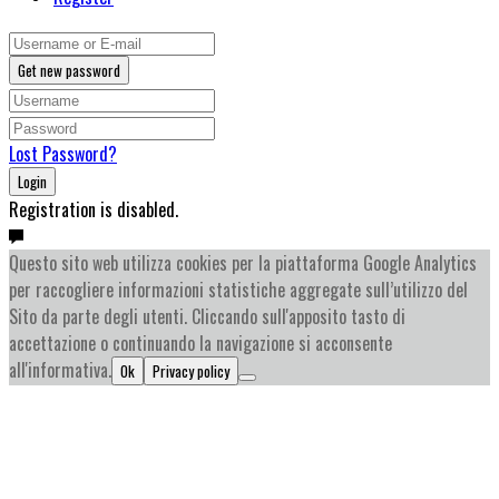
Get new password
Lost Password?
Login
Registration is disabled.
Questo sito web utilizza cookies per la piattaforma Google Analytics
per raccogliere informazioni statistiche aggregate sull’utilizzo del
Sito da parte degli utenti. Cliccando sull'apposito tasto di
accettazione o continuando la navigazione si acconsente
all'informativa.
Ok
Privacy policy