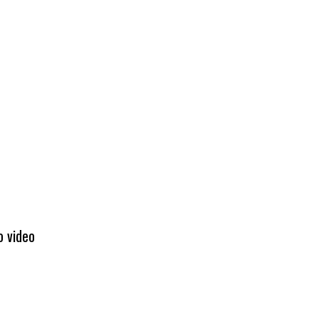
o video