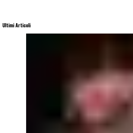
Ultimi Articoli