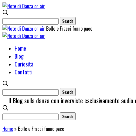
Bolle e Fracci fanno pace
Home
Blog
Curiosità
Contatti
Il Blog sulla danza con inverviste esclusivamente audio 
Home
»
Bolle e Fracci fanno pace