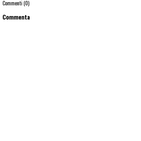
Commenti
(0)
Commenta