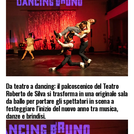
Da teatro a dancing: il palcoscenico del Teatro
Roberto de Silva si trasforma in una originale sala
da ballo per portare gli spettatori in scena a
festeggiare l’inizio del nuovo anno tra musica,
danze e brindisi.