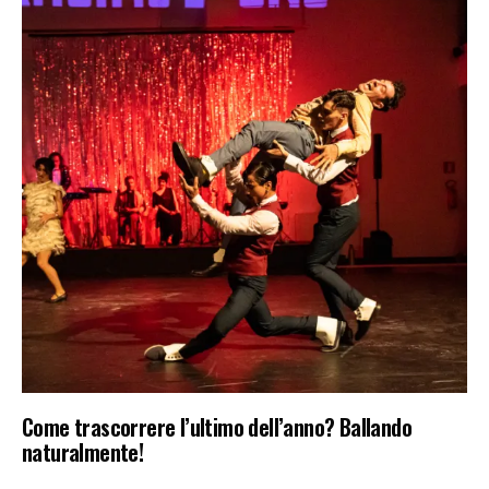
Come trascorrere l’ultimo dell’anno? Ballando
naturalmente!