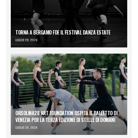
TORNA A BERGAMO FDE IL FESTIVAL DANZA ESTATE
LUGLIO 29, 2026
ORSOLINA28 ART FOUNDATION OSPITA IL BALLETTO DI
VENEZIA PER LA TERZA EDIZIONE DI STELLE DI DOMANI
LUGLIO 28, 2026