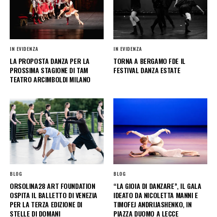
IN EVIDENZA
IN EVIDENZA
LA PROPOSTA DANZA PER LA
TORNA A BERGAMO FDE IL
PROSSIMA STAGIONE DI TAM
FESTIVAL DANZA ESTATE
TEATRO ARCIMBOLDI MILANO
BLOG
BLOG
ORSOLINA28 ART FOUNDATION
“LA GIOIA DI DANZARE”, IL GALA
OSPITA IL BALLETTO DI VENEZIA
IDEATO DA NICOLETTA MANNI E
PER LA TERZA EDIZIONE DI
TIMOFEJ ANDRIJASHENKO, IN
STELLE DI DOMANI
PIAZZA DUOMO A LECCE