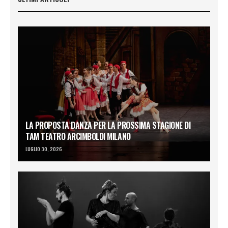
LA PROPOSTA DANZA PER LA PROSSIMA STAGIONE DI
TAM TEATRO ARCIMBOLDI MILANO
LUGLIO 30, 2026