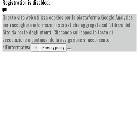
Registration is disabled.
Questo sito web utilizza cookies per la piattaforma Google Analytics
per raccogliere informazioni statistiche aggregate sull’utilizzo del
Sito da parte degli utenti. Cliccando sull'apposito tasto di
accettazione o continuando la navigazione si acconsente
all'informativa.
Ok
Privacy policy