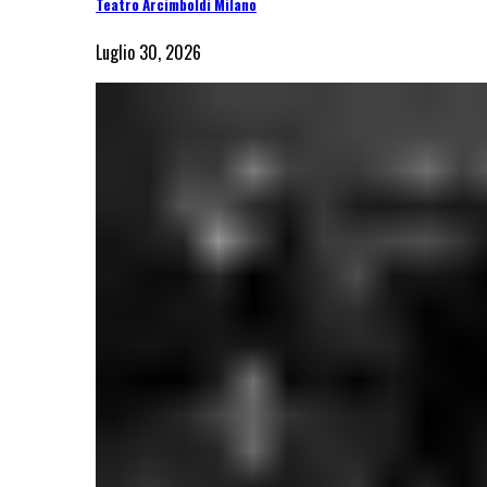
Teatro Arcimboldi Milano
Luglio 30, 2026