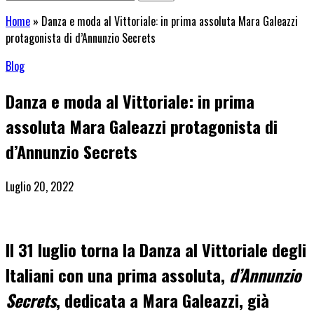
Home
»
Danza e moda al Vittoriale: in prima assoluta Mara Galeazzi
protagonista di d’Annunzio Secrets
Blog
Danza e moda al Vittoriale: in prima
assoluta Mara Galeazzi protagonista di
d’Annunzio Secrets
Luglio 20, 2022
Il 31 luglio torna la Danza al Vittoriale degli
Italiani con una prima assoluta,
d’Annunzio
Secrets
, dedicata a Mara Galeazzi, già