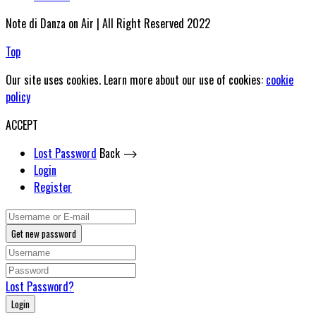
Note di Danza on Air | All Right Reserved 2022
Top
Our site uses cookies. Learn more about our use of cookies:
cookie
policy
ACCEPT
Lost Password
Back ⟶
Login
Register
Get new password
Lost Password?
Login