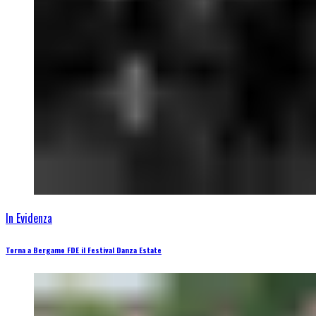
In Evidenza
Torna a Bergamo FDE il Festival Danza Estate