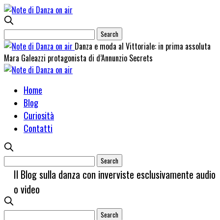
Danza e moda al Vittoriale: in prima assoluta
Mara Galeazzi protagonista di d’Annunzio Secrets
Home
Blog
Curiosità
Contatti
Il Blog sulla danza con inverviste esclusivamente audio
o video