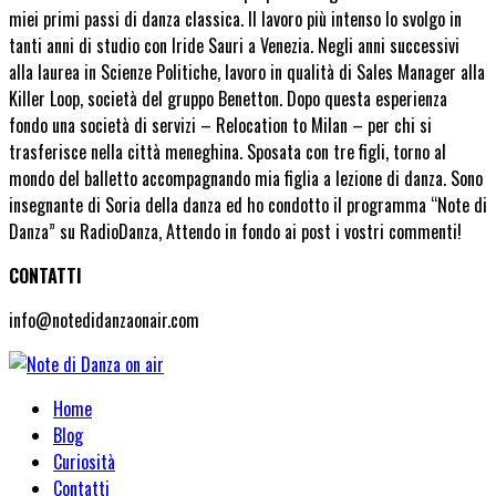
miei primi passi di danza classica. Il lavoro più intenso lo svolgo in
tanti anni di studio con Iride Sauri a Venezia. Negli anni successivi
alla laurea in Scienze Politiche, lavoro in qualità di Sales Manager alla
Killer Loop, società del gruppo Benetton. Dopo questa esperienza
fondo una società di servizi – Relocation to Milan – per chi si
trasferisce nella città meneghina. Sposata con tre figli, torno al
mondo del balletto accompagnando mia figlia a lezione di danza. Sono
insegnante di Soria della danza ed ho condotto il programma “Note di
Danza” su RadioDanza, Attendo in fondo ai post i vostri commenti!
CONTATTI
info@notedidanzaonair.com
Home
Blog
Curiosità
Contatti