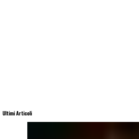
Ultimi Articoli