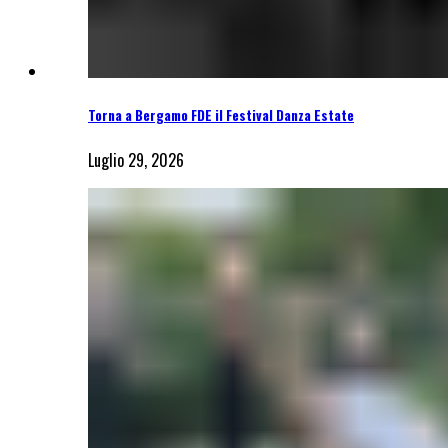
Torna a Bergamo FDE il Festival Danza Estate
Luglio 29, 2026