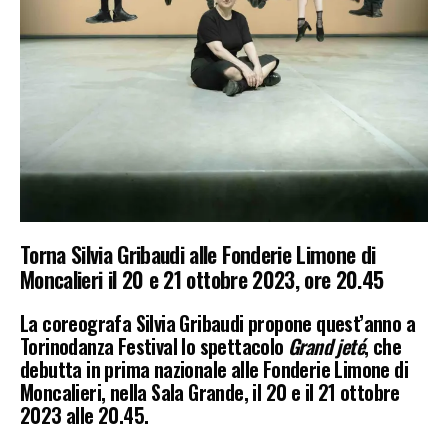
Torna Silvia Gribaudi alle
Fonderie Limone di
Moncalieri il
20 e 21 ottobre 2023, ore 20.45
La coreografa
Silvia Gribaudi
propone quest’anno a
Torinodanza Festival lo spettacolo
Grand jeté
, che
debutta in prima nazionale alle Fonderie Limone di
Moncalieri, nella Sala Grande, il 20 e il 21 ottobre
2023 alle 20.45.