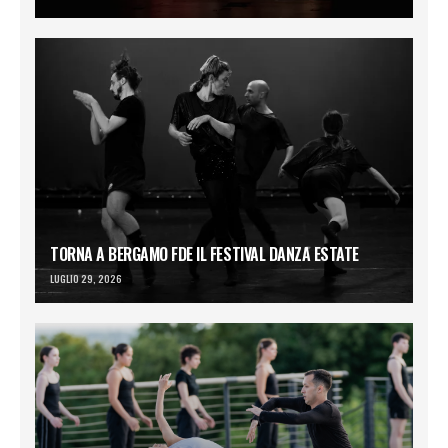
TORNA A BERGAMO FDE IL FESTIVAL DANZA ESTATE
LUGLIO 29, 2026