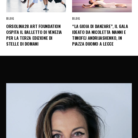
BLOG
BLOG
ORSOLINA28 ART FOUNDATION
“LA GIOIA DI DANZARE”, IL GALA
OSPITA IL BALLETTO DI VENEZIA
IDEATO DA NICOLETTA MANNI E
PER LA TERZA EDIZIONE DI
TIMOFEJ ANDRIJASHENKO, IN
STELLE DI DOMANI
PIAZZA DUOMO A LECCE