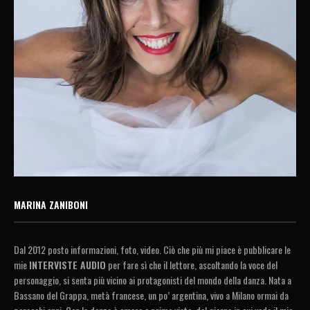
MARINA ZANIBONI
Dal 2012 posto informazioni, foto, video. Ciò che più mi piace è pubblicare le
mie
INTERVISTE AUDIO
per fare sì che il lettore, ascoltando la voce del
personaggio, si senta più vicino ai protagonisti del mondo della danza. Nata a
Bassano del Grappa, metà francese, un po’ argentina, vivo a Milano ormai da