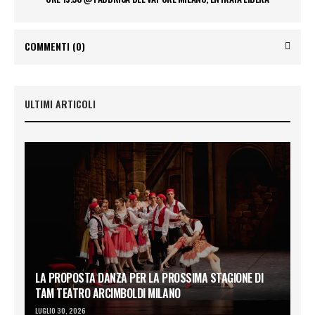
COMMENTI
(0)
ULTIMI ARTICOLI
LA PROPOSTA DANZA PER LA PROSSIMA STAGIONE DI
TAM TEATRO ARCIMBOLDI MILANO
LUGLIO 30, 2026