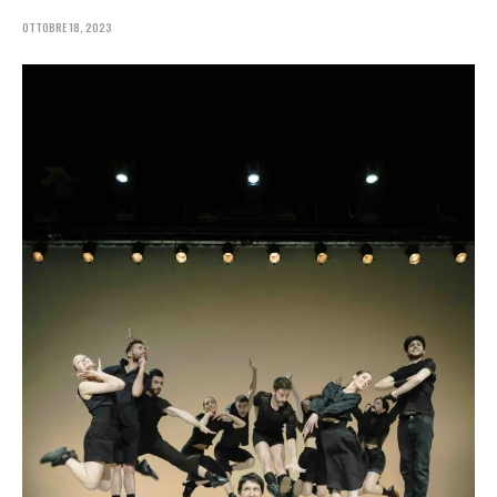
OTTOBRE 18, 2023