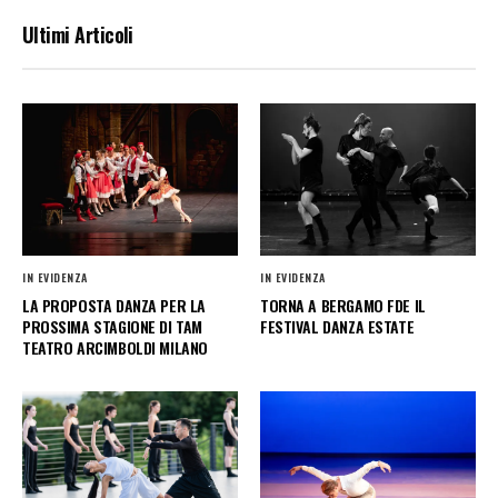
Ultimi Articoli
IN EVIDENZA
IN EVIDENZA
LA PROPOSTA DANZA PER LA
TORNA A BERGAMO FDE IL
PROSSIMA STAGIONE DI TAM
FESTIVAL DANZA ESTATE
TEATRO ARCIMBOLDI MILANO