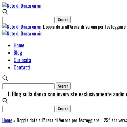
Doppia data all’Arena di Verona per festeggiare 
Home
Blog
Curiosità
Contatti
Il Blog sulla danza con inverviste esclusivamente audio 
Home
»
Doppia data all’Arena di Verona per festeggiare il 25^ annivers