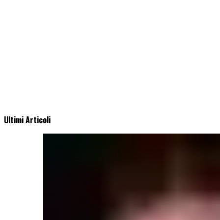
Ultimi Articoli