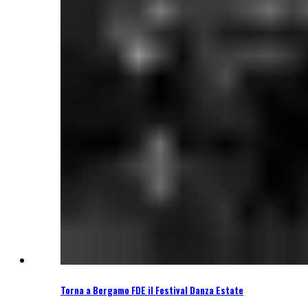
Torna a Bergamo FDE il Festival Danza Estate