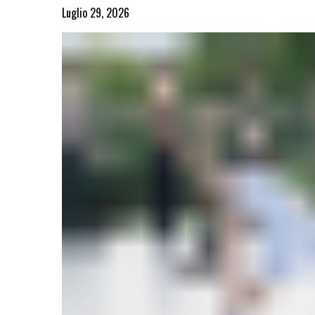
Luglio 29, 2026