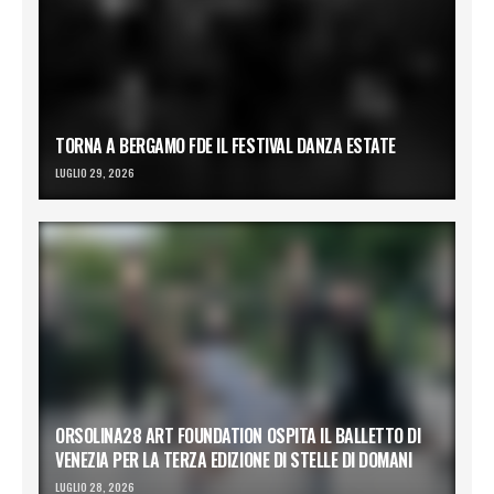
TORNA A BERGAMO FDE IL FESTIVAL DANZA ESTATE
LUGLIO 29, 2026
ORSOLINA28 ART FOUNDATION OSPITA IL BALLETTO DI
VENEZIA PER LA TERZA EDIZIONE DI STELLE DI DOMANI
LUGLIO 28, 2026