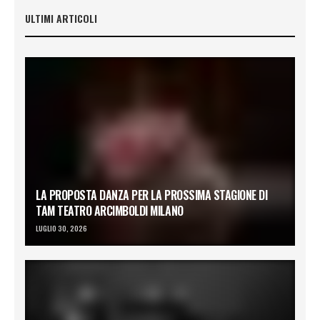
ULTIMI ARTICOLI
LA PROPOSTA DANZA PER LA PROSSIMA STAGIONE DI
TAM TEATRO ARCIMBOLDI MILANO
LUGLIO 30, 2026