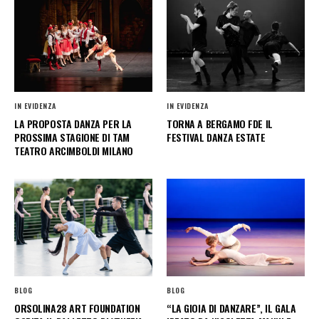
IN EVIDENZA
IN EVIDENZA
LA PROPOSTA DANZA PER LA
TORNA A BERGAMO FDE IL
PROSSIMA STAGIONE DI TAM
FESTIVAL DANZA ESTATE
TEATRO ARCIMBOLDI MILANO
BLOG
BLOG
ORSOLINA28 ART FOUNDATION
“LA GIOIA DI DANZARE”, IL GALA