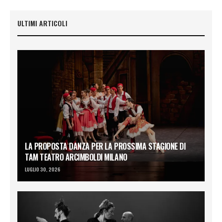
ULTIMI ARTICOLI
LA PROPOSTA DANZA PER LA PROSSIMA STAGIONE DI
TAM TEATRO ARCIMBOLDI MILANO
LUGLIO 30, 2026