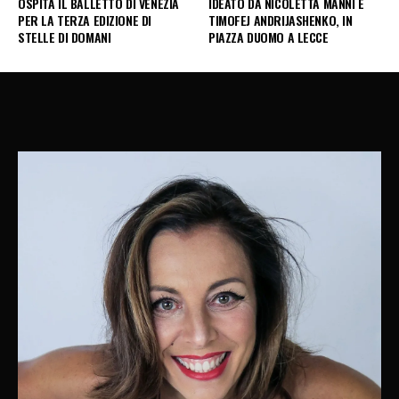
OSPITA IL BALLETTO DI VENEZIA
IDEATO DA NICOLETTA MANNI E
PER LA TERZA EDIZIONE DI
TIMOFEJ ANDRIJASHENKO, IN
STELLE DI DOMANI
PIAZZA DUOMO A LECCE