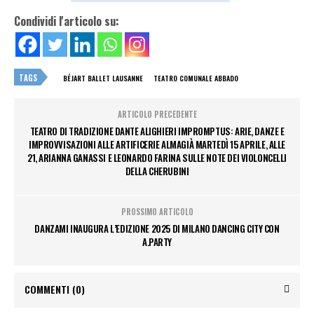
Condividi l'articolo su:
TAGS
BÉJART BALLET LAUSANNE
TEATRO COMUNALE ABBADO
ARTICOLO PRECEDENTE
TEATRO DI TRADIZIONE DANTE ALIGHIERI IMPROMPTUS: ARIE, DANZE E
IMPROVVISAZIONI ALLE ARTIFICERIE ALMAGIÀ MARTEDÌ 15 APRILE, ALLE
21, ARIANNA GANASSI E LEONARDO FARINA SULLE NOTE DEI VIOLONCELLI
DELLA CHERUBINI
PROSSIMO ARTICOLO
DANZAMI INAUGURA L’EDIZIONE 2025 DI MILANO DANCING CITY CON
A.PARTY
COMMENTI
(0)