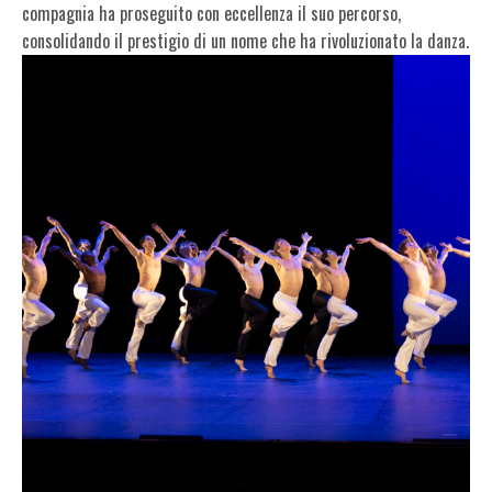
compagnia ha proseguito con eccellenza il suo percorso,
consolidando il prestigio di un nome che ha rivoluzionato la danza.