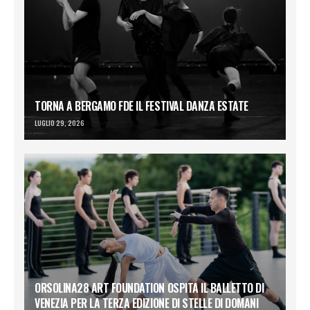
TORNA A BERGAMO FDE IL FESTIVAL DANZA ESTATE
LUGLIO 29, 2026
ORSOLINA28 ART FOUNDATION OSPITA IL BALLETTO DI
VENEZIA PER LA TERZA EDIZIONE DI STELLE DI DOMANI