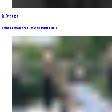
In Evidenza
Torna a Bergamo FDE il Festival Danza Estate