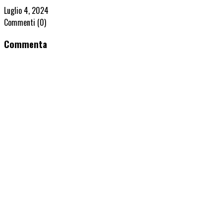
Luglio 4, 2024
Commenti
(0)
Commenta