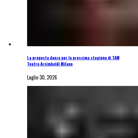
La proposta danza per la prossima stagione di TAM
Teatro Arcimboldi Milano
Luglio 30, 2026