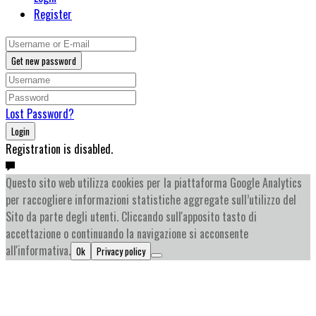
Register
Get new password
Lost Password?
Login
Registration is disabled.
Questo sito web utilizza cookies per la piattaforma Google Analytics
per raccogliere informazioni statistiche aggregate sull’utilizzo del
Sito da parte degli utenti. Cliccando sull'apposito tasto di
accettazione o continuando la navigazione si acconsente
all'informativa.
Ok
Privacy policy