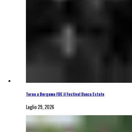
Torna a Bergamo FDE il Festival Danza Estate
Luglio 29, 2026