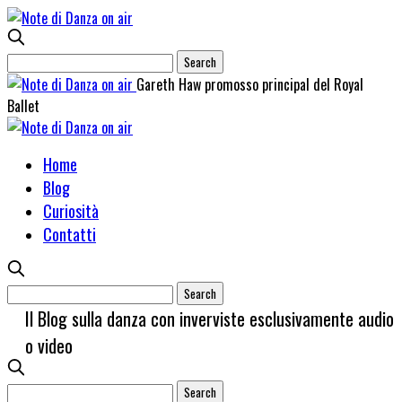
Gareth Haw promosso principal del Royal
Ballet
Home
Blog
Curiosità
Contatti
Il Blog sulla danza con inverviste esclusivamente audio
o video