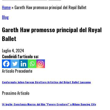
Home
»
Gareth Haw promosso principal del Royal Ballet
Blog
Gareth Haw promosso principal del Royal
Ballet
Luglio 4, 2024
Condividi l'articolo su:
Articolo Precedente
Confermato Julien Favreau Direttore Artistico del Béjart Ballet Lausanne
Prossimo Articolo
14 luglio: Constanza Macras dal film "Povere Creature!" a Milano Dancing City