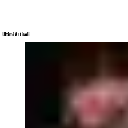
Ultimi Articoli