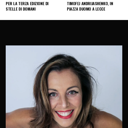
PER LA TERZA EDIZIONE DI
TIMOFEJ ANDRIJASHENKO, IN
STELLE DI DOMANI
PIAZZA DUOMO A LECCE