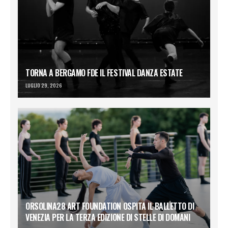
TORNA A BERGAMO FDE IL FESTIVAL DANZA ESTATE
LUGLIO 29, 2026
ORSOLINA28 ART FOUNDATION OSPITA IL BALLETTO DI
VENEZIA PER LA TERZA EDIZIONE DI STELLE DI DOMANI