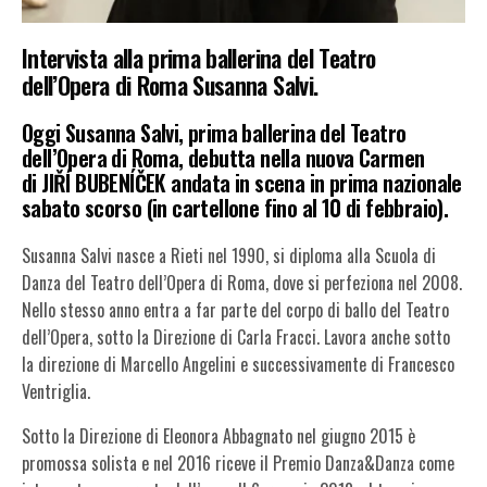
Intervista alla prima ballerina del Teatro
dell’Opera di Roma Susanna Salvi.
Oggi
Susanna Salvi
, prima ballerina del Teatro
dell’Opera di Roma, debutta nella nuova
Carmen
di
JIŘÍ BUBENÍČEK
andata in scena in prima nazionale
sabato scorso (in cartellone
fino al 10 di febbraio)
.
Susanna Salvi nasce a Rieti nel 1990, si diploma alla Scuola di
Danza del Teatro dell’Opera di Roma, dove si perfeziona nel 2008.
Nello stesso anno entra a far parte del corpo di ballo del Teatro
dell’Opera, sotto la Direzione di Carla Fracci. Lavora anche sotto
la direzione di Marcello Angelini e successivamente di Francesco
Ventriglia.
Sotto la Direzione di Eleonora Abbagnato nel giugno 2015 è
promossa solista e nel 2016 riceve il Premio Danza&Danza come