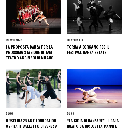
IN EVIDENZA
IN EVIDENZA
LA PROPOSTA DANZA PER LA
TORNA A BERGAMO FDE IL
PROSSIMA STAGIONE DI TAM
FESTIVAL DANZA ESTATE
TEATRO ARCIMBOLDI MILANO
BLOG
BLOG
ORSOLINA28 ART FOUNDATION
“LA GIOIA DI DANZARE”, IL GALA
OSPITA IL BALLETTO DI VENEZIA
IDEATO DA NICOLETTA MANNI E