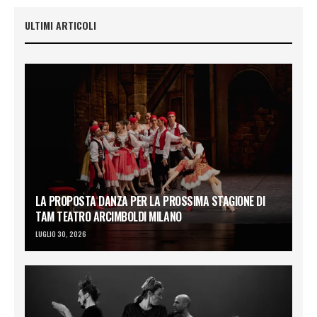
ULTIMI ARTICOLI
LA PROPOSTA DANZA PER LA PROSSIMA STAGIONE DI
TAM TEATRO ARCIMBOLDI MILANO
LUGLIO 30, 2026