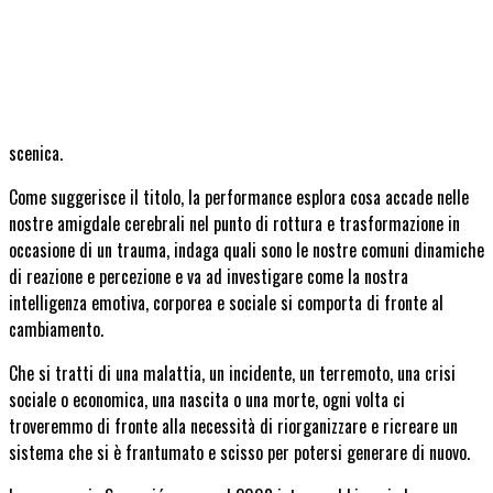
scenica.
Come suggerisce il titolo, la performance esplora cosa accade nelle
nostre amigdale cerebrali nel punto di rottura e trasformazione in
occasione di un trauma, indaga quali sono le nostre comuni dinamiche
di reazione e percezione e va ad investigare come la nostra
intelligenza emotiva, corporea e sociale si comporta di fronte al
cambiamento.
Che si tratti di una malattia, un incidente, un terremoto, una crisi
sociale o economica, una nascita o una morte, ogni volta ci
troveremmo di fronte alla necessità di riorganizzare e ricreare un
sistema che si è frantumato e scisso per potersi generare di nuovo.