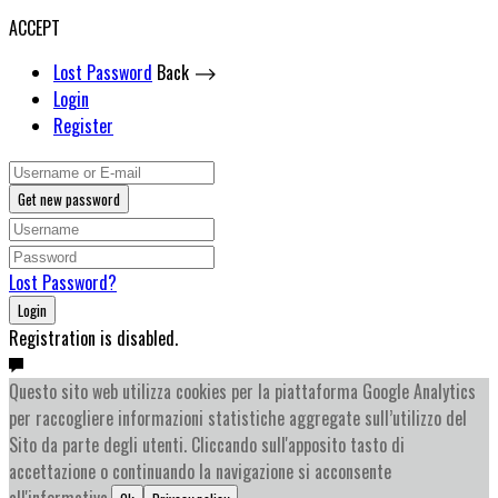
ACCEPT
Lost Password
Back ⟶
Login
Register
Get new password
Lost Password?
Login
Registration is disabled.
Questo sito web utilizza cookies per la piattaforma Google Analytics
per raccogliere informazioni statistiche aggregate sull’utilizzo del
Sito da parte degli utenti. Cliccando sull'apposito tasto di
accettazione o continuando la navigazione si acconsente