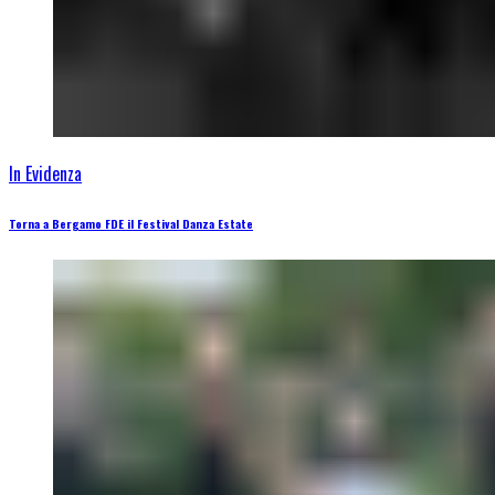
In Evidenza
Torna a Bergamo FDE il Festival Danza Estate