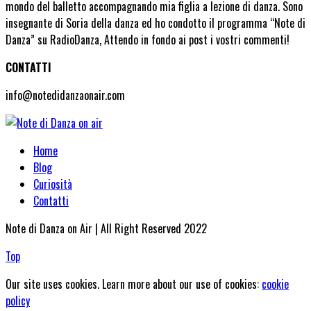
mondo del balletto accompagnando mia figlia a lezione di danza. Sono
insegnante di Soria della danza ed ho condotto il programma “Note di
Danza” su RadioDanza, Attendo in fondo ai post i vostri commenti!
CONTATTI
info@notedidanzaonair.com
Home
Blog
Curiosità
Contatti
Note di Danza on Air | All Right Reserved 2022
Top
Our site uses cookies. Learn more about our use of cookies:
cookie
policy