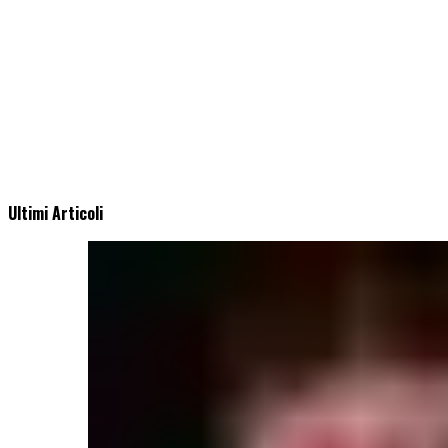
Ultimi Articoli