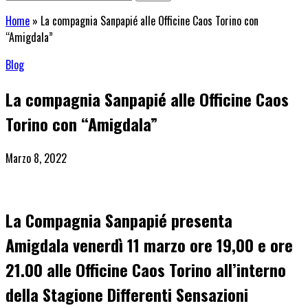
Home
»
La compagnia Sanpapié alle Officine Caos Torino con
“Amigdala”
Blog
La compagnia Sanpapié alle Officine Caos
Torino con “Amigdala”
Marzo 8, 2022
La Compagnia Sanpapié
presenta
Amigdala
venerdì 11 marzo ore
19,00 e ore
21.00 alle Officine Caos Torino
all’interno
della
Stagione Differenti Sensazioni