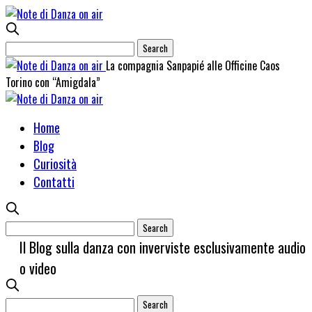
La compagnia Sanpapié alle Officine Caos
Torino con “Amigdala”
Home
Blog
Curiosità
Contatti
Il Blog sulla danza con inverviste esclusivamente audio
o video