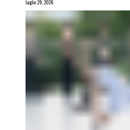
Luglio 29, 2026