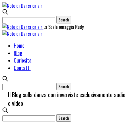
La Scala omaggia Rudy
Home
Blog
Curiosità
Contatti
Il Blog sulla danza con inverviste esclusivamente audio
o video