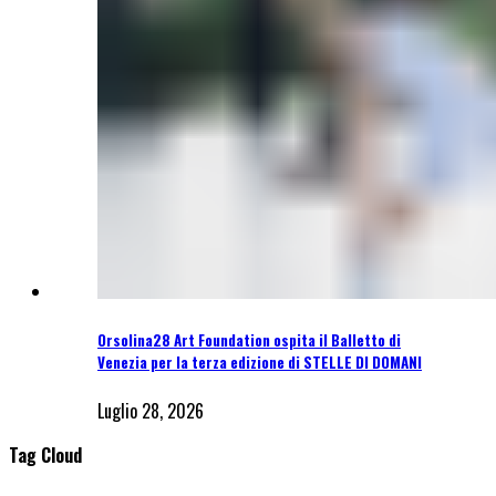
Orsolina28 Art Foundation ospita il Balletto di
Venezia per la terza edizione di STELLE DI DOMANI
Luglio 28, 2026
Tag Cloud