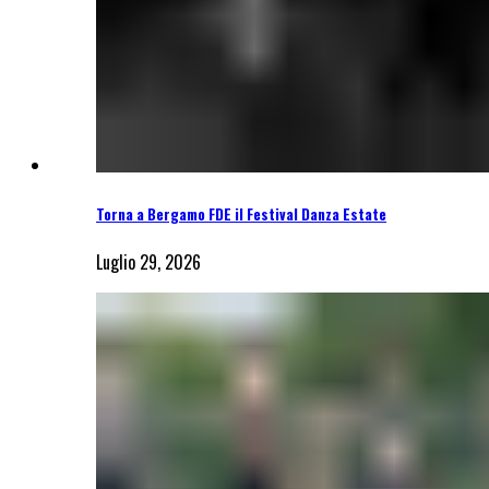
Torna a Bergamo FDE il Festival Danza Estate
Luglio 29, 2026