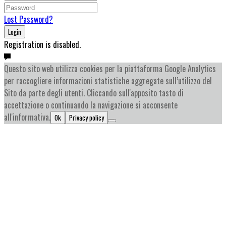
Lost Password?
Login
Registration is disabled.
Questo sito web utilizza cookies per la piattaforma Google Analytics
per raccogliere informazioni statistiche aggregate sull’utilizzo del
Sito da parte degli utenti. Cliccando sull'apposito tasto di
accettazione o continuando la navigazione si acconsente
all'informativa.
Ok
Privacy policy