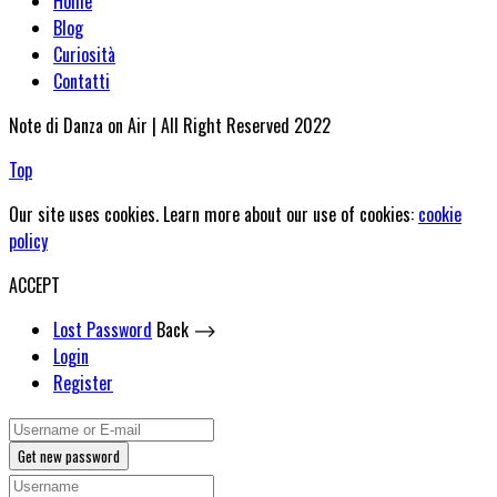
Home
Blog
Curiosità
Contatti
Note di Danza on Air | All Right Reserved 2022
Top
Our site uses cookies. Learn more about our use of cookies:
cookie
policy
ACCEPT
Lost Password
Back ⟶
Login
Register
Get new password