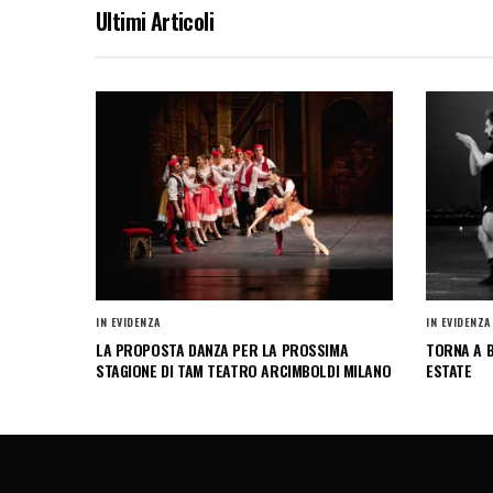
Ultimi Articoli
IN EVIDENZA
IN EVIDENZA
LA PROPOSTA DANZA PER LA PROSSIMA
TORNA A B
STAGIONE DI TAM TEATRO ARCIMBOLDI MILANO
ESTATE