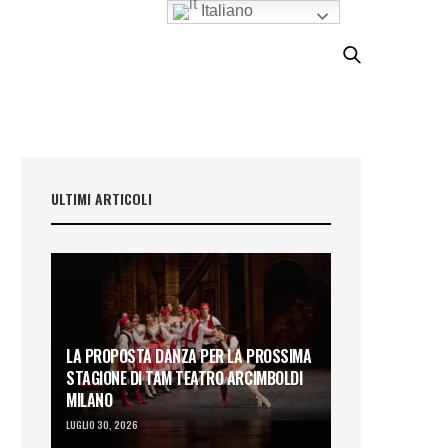
Italiano
ULTIMI ARTICOLI
LA PROPOSTA DANZA PER LA PROSSIMA
STAGIONE DI TAM TEATRO ARCIMBOLDI
MILANO
LUGLIO 30, 2026