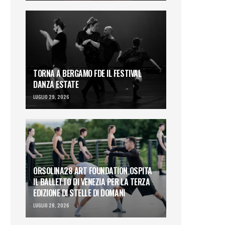
TORNA A BERGAMO FDE IL FESTIVAL
DANZA ESTATE
LUGLIO 29, 2026
ORSOLINA28 ART FOUNDATION OSPITA
IL BALLETTO DI VENEZIA PER LA TERZA
EDIZIONE DI STELLE DI DOMANI
LUGLIO 28, 2026