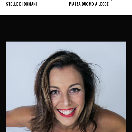
STELLE DI DOMANI
PIAZZA DUOMO A LECCE