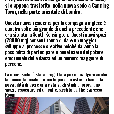
si è appena trasferito nella nuova sede a Canning
Town, nella parte orientale di Londra.
Questa nuova residenza per la compagnia inglese è
quattro volte più grande di quella precedente che
era situata a South Kensington. Questi nuovi spazi
(28000 mq) consentiranno di dare un maggior
sviluppo al processo creativo poiché daranno la
possibilità di partecipare e beneficiare del potere
emozionale della danza ad un numero maggiore di
persone.
La nuova sede è stata progettata per coinvolgere anche
la comunità locale per cui le persone esterne hanno la
possibilità di avere una vista sugli studi di prova, uno
spazio espositivo ed un caffè, gestito da The Espresso
Room.