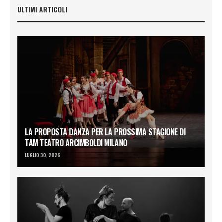
ULTIMI ARTICOLI
LA PROPOSTA DANZA PER LA PROSSIMA STAGIONE DI
TAM TEATRO ARCIMBOLDI MILANO
LUGLIO 30, 2026