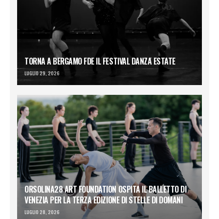
TORNA A BERGAMO FDE IL FESTIVAL DANZA ESTATE
LUGLIO 29, 2026
ORSOLINA28 ART FOUNDATION OSPITA IL BALLETTO DI
VENEZIA PER LA TERZA EDIZIONE DI STELLE DI DOMANI
LUGLIO 28, 2026