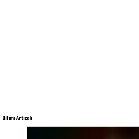
Ultimi Articoli