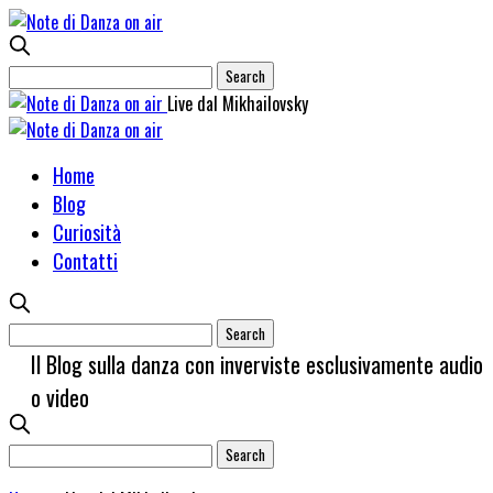
Live dal Mikhailovsky
Home
Blog
Curiosità
Contatti
Il Blog sulla danza con inverviste esclusivamente audio
o video