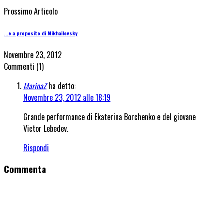
Prossimo Articolo
...e a proposito di Mikhailovsky
Novembre 23, 2012
Commenti
(1)
MarinaZ
ha detto:
Novembre 23, 2012 alle 18:19
Grande performance di Ekaterina Borchenko e del giovane
Victor Lebedev.
Rispondi
Commenta