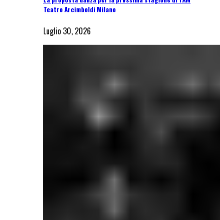
Teatro Arcimboldi Milano
Luglio 30, 2026