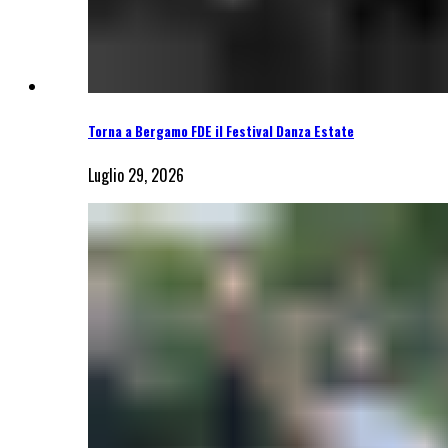
Torna a Bergamo FDE il Festival Danza Estate
Luglio 29, 2026