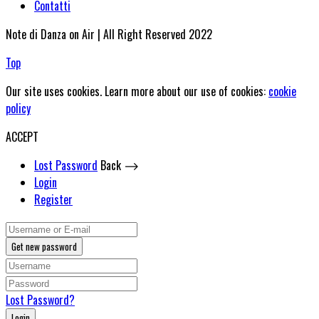
Contatti
Note di Danza on Air | All Right Reserved 2022
Top
Our site uses cookies. Learn more about our use of cookies:
cookie
policy
ACCEPT
Lost Password
Back ⟶
Login
Register
Get new password
Lost Password?
Login