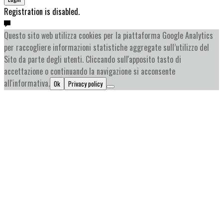
Registration is disabled.
Questo sito web utilizza cookies per la piattaforma Google Analytics
per raccogliere informazioni statistiche aggregate sull’utilizzo del
Sito da parte degli utenti. Cliccando sull'apposito tasto di
accettazione o continuando la navigazione si acconsente
all'informativa.
Ok
Privacy policy