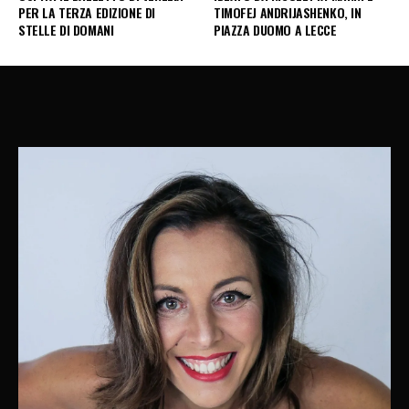
PER LA TERZA EDIZIONE DI
TIMOFEJ ANDRIJASHENKO, IN
STELLE DI DOMANI
PIAZZA DUOMO A LECCE