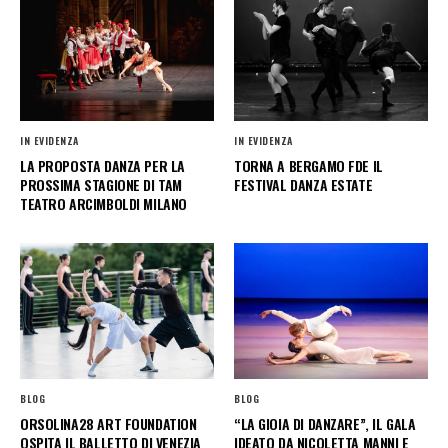
IN EVIDENZA
IN EVIDENZA
LA PROPOSTA DANZA PER LA
TORNA A BERGAMO FDE IL
PROSSIMA STAGIONE DI TAM
FESTIVAL DANZA ESTATE
TEATRO ARCIMBOLDI MILANO
BLOG
BLOG
ORSOLINA28 ART FOUNDATION
“LA GIOIA DI DANZARE”, IL GALA
OSPITA IL BALLETTO DI VENEZIA
IDEATO DA NICOLETTA MANNI E