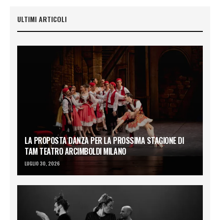
ULTIMI ARTICOLI
LA PROPOSTA DANZA PER LA PROSSIMA STAGIONE DI
TAM TEATRO ARCIMBOLDI MILANO
LUGLIO 30, 2026