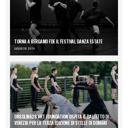
TORNA A BERGAMO FDE IL FESTIVAL DANZA ESTATE
LUGLIO 29, 2026
ORSOLINA28 ART FOUNDATION OSPITA IL BALLETTO DI
VENEZIA PER LA TERZA EDIZIONE DI STELLE DI DOMANI