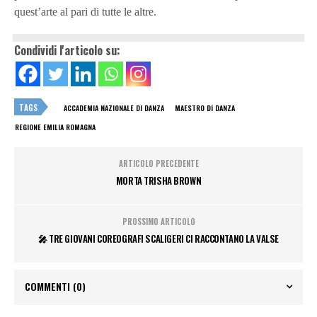
quest’arte al pari di tutte le altre.
Condividi l'articolo su:
TAGS
ACCADEMIA NAZIONALE DI DANZA
MAESTRO DI DANZA
REGIONE EMILIA ROMAGNA
ARTICOLO PRECEDENTE
MORTA TRISHA BROWN
PROSSIMO ARTICOLO
🎤 TRE GIOVANI COREOGRAFI SCALIGERI CI RACCONTANO LA VALSE
COMMENTI
(0)