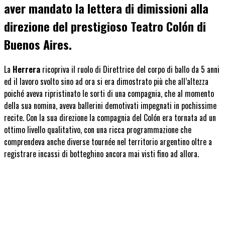
aver mandato la lettera di dimissioni alla
direzione del prestigioso Teatro Colón di
Buenos Aires.
La
Herrera
ricopriva il ruolo di Direttrice del corpo di ballo da 5 anni
ed il lavoro svolto sino ad ora si era dimostrato più che all’altezza
poiché aveva ripristinato le sorti di una compagnia, che al momento
della sua nomina, aveva ballerini demotivati impegnati in pochissime
recite. Con la sua direzione la compagnia del Colón era tornata ad un
ottimo livello qualitativo, con una ricca programmazione che
comprendeva anche diverse tournée nel territorio argentino oltre a
registrare incassi di botteghino ancora mai visti fino ad allora.