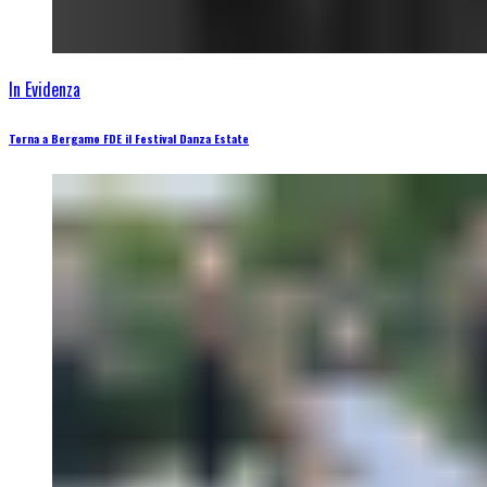
In Evidenza
Torna a Bergamo FDE il Festival Danza Estate