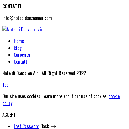
CONTATTI
info@notedidanzaonair.com
Home
Blog
Curiosità
Contatti
Note di Danza on Air | All Right Reserved 2022
Top
Our site uses cookies. Learn more about our use of cookies:
cookie
policy
ACCEPT
Lost Password
Back ⟶