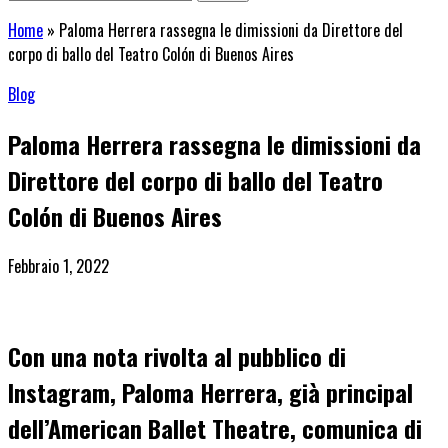
Home
»
Paloma Herrera rassegna le dimissioni da Direttore del
corpo di ballo del Teatro Colón di Buenos Aires
Blog
Paloma Herrera rassegna le dimissioni da
Direttore del corpo di ballo del Teatro
Colón di Buenos Aires
Febbraio 1, 2022
Con una nota rivolta al pubblico di
Instagram, Paloma Herrera, già principal
dell’American Ballet Theatre, comunica di