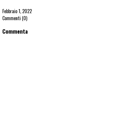
Febbraio 1, 2022
Commenti
(0)
Commenta