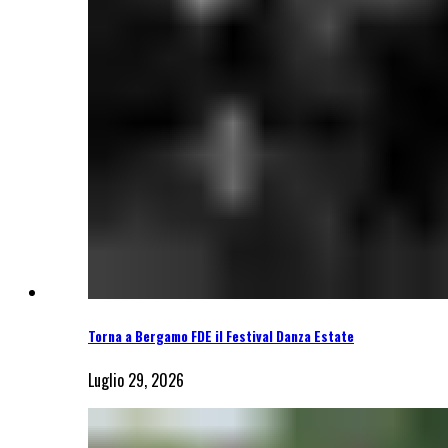
Torna a Bergamo FDE il Festival Danza Estate
Luglio 29, 2026