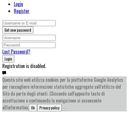
Login
Register
Get new password
Lost Password?
Login
Registration is disabled.
Questo sito web utilizza cookies per la piattaforma Google Analytics
per raccogliere informazioni statistiche aggregate sull’utilizzo del
Sito da parte degli utenti. Cliccando sull'apposito tasto di
accettazione o continuando la navigazione si acconsente
all'informativa.
Ok
Privacy policy