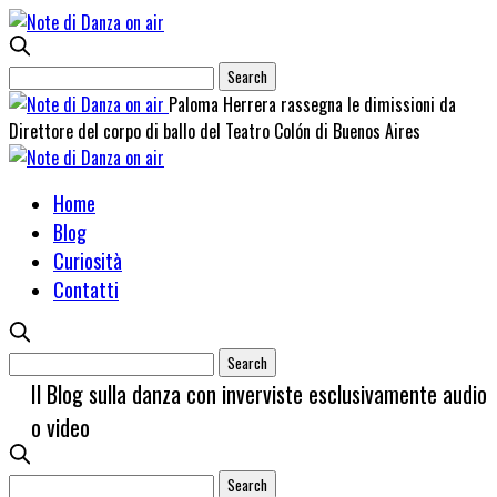
Paloma Herrera rassegna le dimissioni da
Direttore del corpo di ballo del Teatro Colón di Buenos Aires
Home
Blog
Curiosità
Contatti
Il Blog sulla danza con inverviste esclusivamente audio
o video