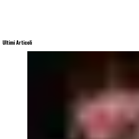
Ultimi Articoli