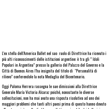
L’ex stella dell’America Ballet nel suo ruolo di Direttrice ha ricevuto i
più alti riconoscimenti delle istituzioni argentine: è tra gli ” Idoli
Popolari in Argentina” presso la galleria del Palazzo del Governo e la
Città di Buenos Aires l’ha insignita del titolo di “Personalità di
rilievo” conferendole la nota Medaglia del Bicentenario.
Oggi Paloma Herrera rassegna le sue dimissioni alla Direttrice
Generale María Victoria Alcaraz poiché, nonostante le diverse
sollecitazioni, non ha mai avuto una risposta risolutiva ad uno dei
maggiori problemi che tanti altri paesi prima di questo hanno dovuto