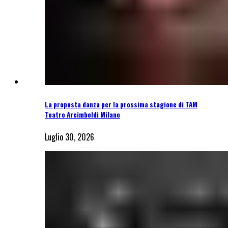
La proposta danza per la prossima stagione di TAM
Teatro Arcimboldi Milano
Luglio 30, 2026