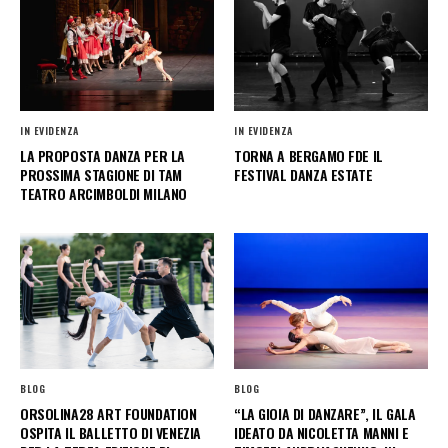
IN EVIDENZA
IN EVIDENZA
LA PROPOSTA DANZA PER LA
TORNA A BERGAMO FDE IL
PROSSIMA STAGIONE DI TAM
FESTIVAL DANZA ESTATE
TEATRO ARCIMBOLDI MILANO
BLOG
BLOG
ORSOLINA28 ART FOUNDATION
“LA GIOIA DI DANZARE”, IL GALA
OSPITA IL BALLETTO DI VENEZIA
IDEATO DA NICOLETTA MANNI E