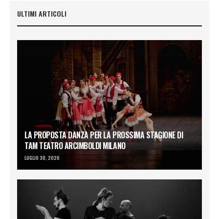
ULTIMI ARTICOLI
LA PROPOSTA DANZA PER LA PROSSIMA STAGIONE DI
TAM TEATRO ARCIMBOLDI MILANO
LUGLIO 30, 2026