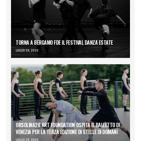
TORNA A BERGAMO FDE IL FESTIVAL DANZA ESTATE
LUGLIO 29, 2026
ORSOLINA28 ART FOUNDATION OSPITA IL BALLETTO DI
VENEZIA PER LA TERZA EDIZIONE DI STELLE DI DOMANI
LUGLIO 28, 2026