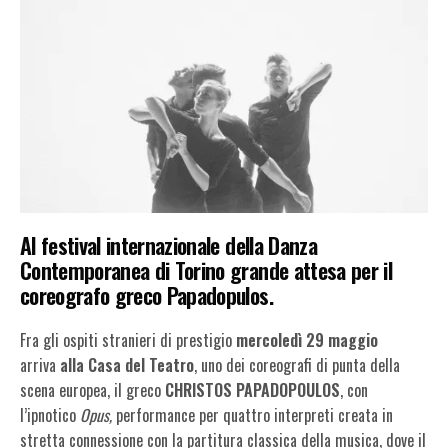
Al festival internazionale della Danza
Contemporanea di Torino grande attesa per il
coreografo greco Papadopulos.
Fra gli ospiti stranieri di prestigio
mercoledì 29 maggio
arriva
alla Casa del Teatro
, uno dei coreografi di punta della
scena europea, il greco
CHRISTOS PAPADOPOULOS
, con
l’ipnotico
Opus,
performance per quattro interpreti creata in
stretta connessione con la partitura classica della musica, dove il