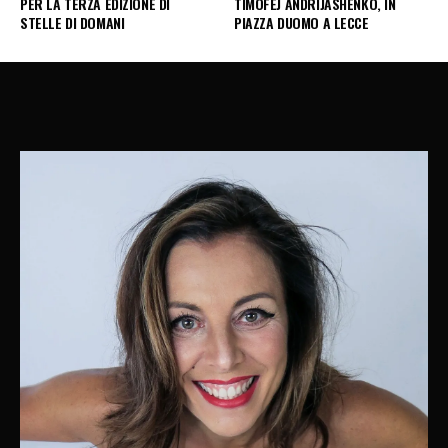
PER LA TERZA EDIZIONE DI
TIMOFEJ ANDRIJASHENKO, IN
STELLE DI DOMANI
PIAZZA DUOMO A LECCE