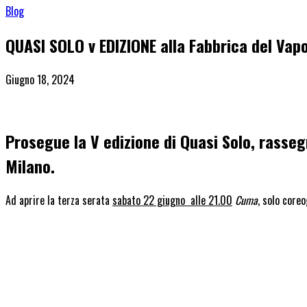
Blog
QUASI SOLO v EDIZIONE alla Fabbrica del V
Giugno 18, 2024
Prosegue la V edizione di
Quasi Solo
, rasse
Milano.
Ad aprire la terza serata
sabato 22 giugno
alle 21.00
Cuma
, solo coreo