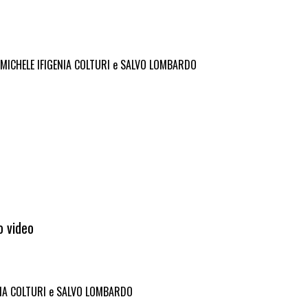
re MICHELE IFIGENIA COLTURI e SALVO LOMBARDO
o video
GENIA COLTURI e SALVO LOMBARDO