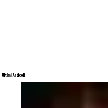
Ultimi Articoli