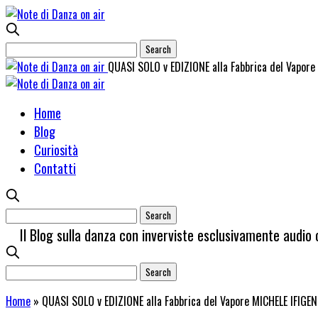
QUASI SOLO v EDIZIONE alla Fabbrica del Vapo
Home
Blog
Curiosità
Contatti
Il Blog sulla danza con inverviste esclusivamente audio 
Home
»
QUASI SOLO v EDIZIONE alla Fabbrica del Vapore MICHELE IFI