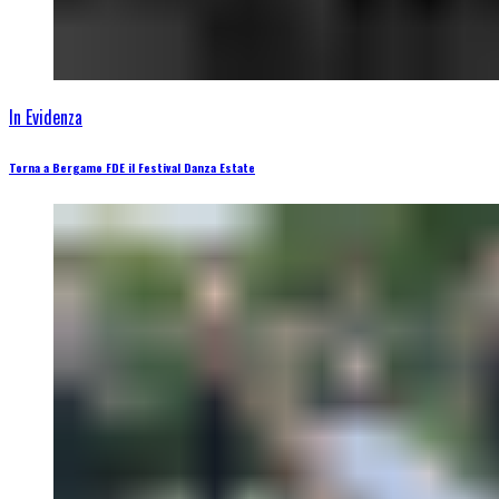
In Evidenza
Torna a Bergamo FDE il Festival Danza Estate