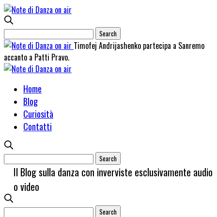
Timofej Andrijashenko partecipa a Sanremo
accanto a Patti Pravo.
Home
Blog
Curiosità
Contatti
Il Blog sulla danza con inverviste esclusivamente audio
o video