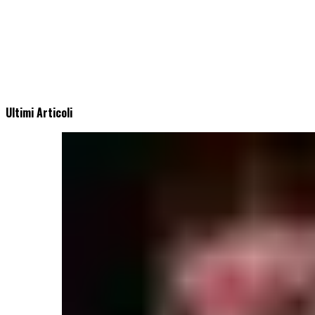
Ultimi Articoli