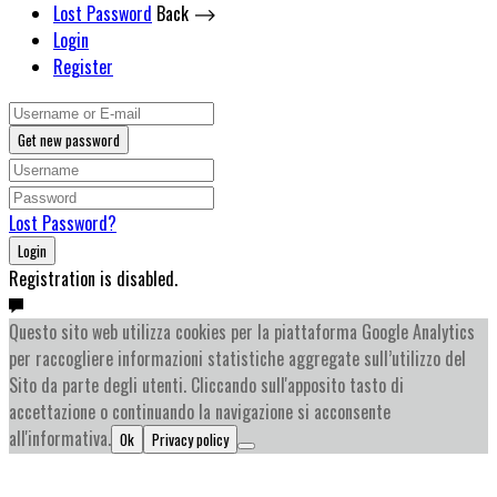
Lost Password
Back ⟶
Login
Register
Get new password
Lost Password?
Login
Registration is disabled.
Questo sito web utilizza cookies per la piattaforma Google Analytics
per raccogliere informazioni statistiche aggregate sull’utilizzo del
Sito da parte degli utenti. Cliccando sull'apposito tasto di
accettazione o continuando la navigazione si acconsente
all'informativa.
Ok
Privacy policy