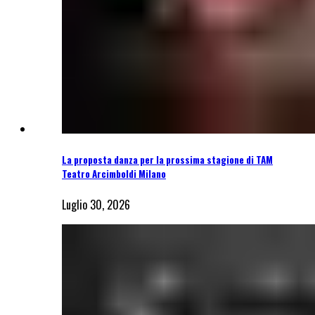
La proposta danza per la prossima stagione di TAM
Teatro Arcimboldi Milano
Luglio 30, 2026