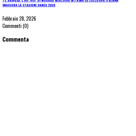
INAUGURA LA STAGIONE DANZA 2026
Febbraio 28, 2026
Commenti
(0)
Commenta