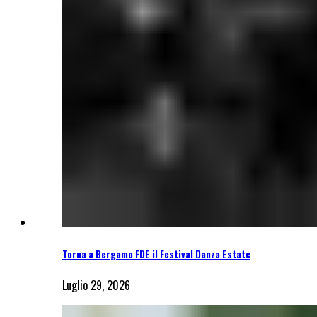
Torna a Bergamo FDE il Festival Danza Estate
Luglio 29, 2026