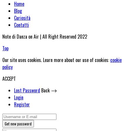
Home
Blog
Curiosità
Contatti
Note di Danza on Air | All Right Reserved 2022
Top
Our site uses cookies. Learn more about our use of cookies:
cookie
policy
ACCEPT
Lost Password
Back ⟶
Login
Register
Get new password