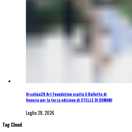
Orsolina28 Art Foundation ospita il Balletto di
Venezia per la terza edizione di STELLE DI DOMANI
Luglio 28, 2026
Tag Cloud