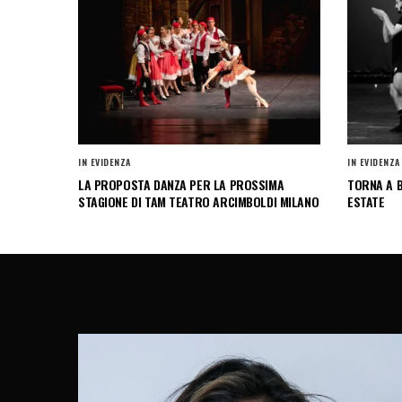
IN EVIDENZA
IN EVIDENZA
LA PROPOSTA DANZA PER LA PROSSIMA
TORNA A B
STAGIONE DI TAM TEATRO ARCIMBOLDI MILANO
ESTATE