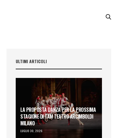
ULTIMI ARTICOLI
LA PROPOSTA DANZA PER LA PROSSIMA
STAGIONE DI TAM TEATRO ARCIMBOLDI
MILANO
LUGLIO 30, 2026