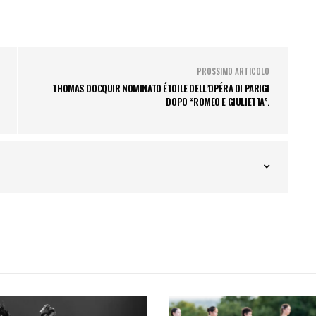
PROSSIMO ARTICOLO
THOMAS DOCQUIR NOMINATO ÉTOILE DELL’OPÉRA DI PARIGI
DOPO “ROMEO E GIULIETTA”.