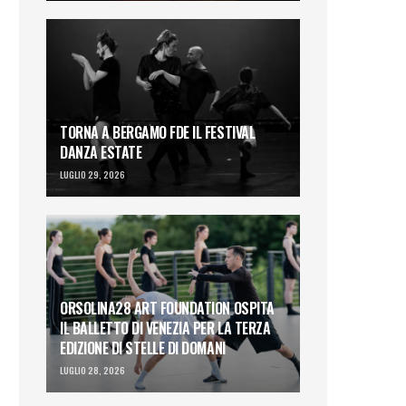
TORNA A BERGAMO FDE IL FESTIVAL
DANZA ESTATE
LUGLIO 29, 2026
ORSOLINA28 ART FOUNDATION OSPITA
IL BALLETTO DI VENEZIA PER LA TERZA
EDIZIONE DI STELLE DI DOMANI
LUGLIO 28, 2026