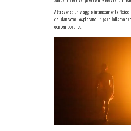
Attraverso un viaggio intensamente fisico,
dei danzatori esplorano un parallelismo tra
contemporanea.