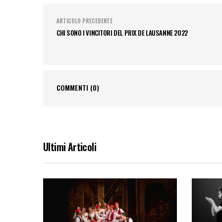
ARTICOLO PRECEDENTE
CHI SONO I VINCITORI DEL PRIX DE LAUSANNE 2022
COMMENTI
(0)
Ultimi Articoli