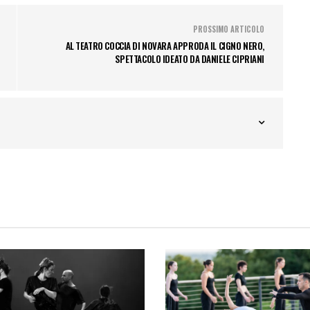
PROSSIMO ARTICOLO
AL TEATRO COCCIA DI NOVARA APPRODA IL CIGNO NERO,
SPETTACOLO IDEATO DA DANIELE CIPRIANI