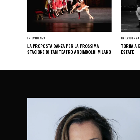
IN EVIDENZA
IN EVIDENZA
LA PROPOSTA DANZA PER LA PROSSIMA
TORNA A B
STAGIONE DI TAM TEATRO ARCIMBOLDI MILANO
ESTATE