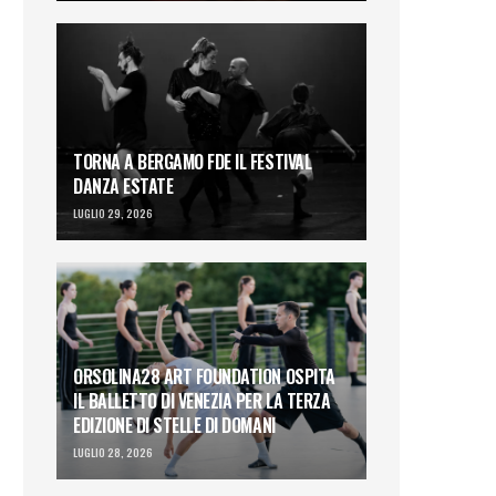
TORNA A BERGAMO FDE IL FESTIVAL
DANZA ESTATE
LUGLIO 29, 2026
ORSOLINA28 ART FOUNDATION OSPITA
IL BALLETTO DI VENEZIA PER LA TERZA
EDIZIONE DI STELLE DI DOMANI
LUGLIO 28, 2026