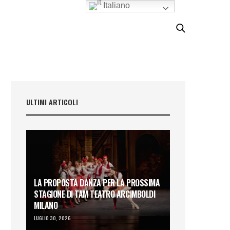
Italiano
ULTIMI ARTICOLI
LA PROPOSTA DANZA PER LA PROSSIMA
STAGIONE DI TAM TEATRO ARCIMBOLDI
MILANO
LUGLIO 30, 2026