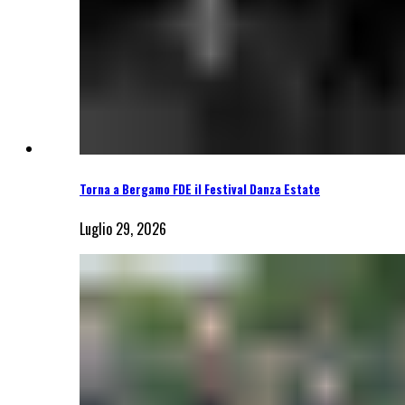
Torna a Bergamo FDE il Festival Danza Estate
Luglio 29, 2026