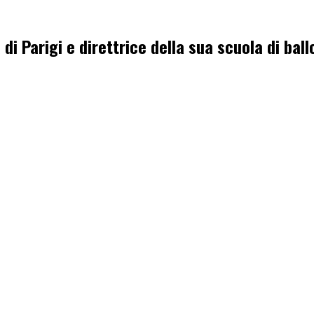
 di Parigi e direttrice della sua scuola di ball