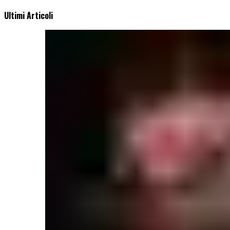
Ultimi Articoli