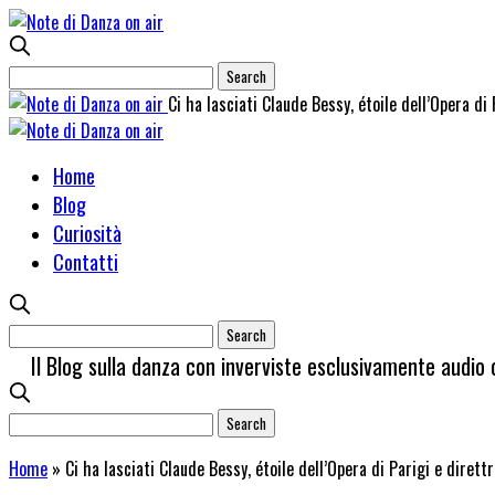
Ci ha lasciati Claude Bessy, étoile dell’Opera di 
Home
Blog
Curiosità
Contatti
Il Blog sulla danza con inverviste esclusivamente audio 
Home
»
Ci ha lasciati Claude Bessy, étoile dell’Opera di Parigi e direttr