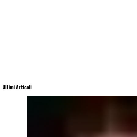
Ultimi Articoli