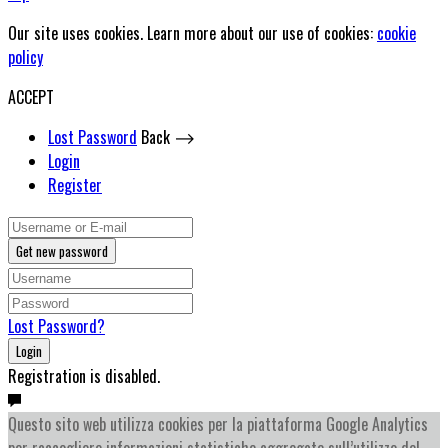
Our site uses cookies. Learn more about our use of cookies:
cookie
policy
ACCEPT
Lost Password
Back ⟶
Login
Register
Get new password
Lost Password?
Login
Registration is disabled.
Questo sito web utilizza cookies per la piattaforma Google Analytics