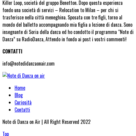
Killer Loop, società del gruppo Benetton. Dopo questa esperienza
fondo una società di servizi – Relocation to Milan – per chi si
trasferisce nella città meneghina. Sposata con tre figli, torno al
mondo del balletto accompagnando mia figlia a lezione di danza. Sono
insegnante di Soria della danza ed ho condotto il programma “Note di
Danza” su RadioDanza, Attendo in fondo ai post i vostri commenti!
CONTATTI
info@notedidanzaonair.com
Home
Blog
Curiosità
Contatti
Note di Danza on Air | All Right Reserved 2022
Top