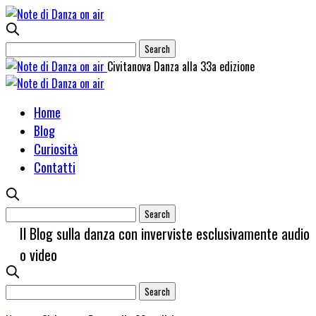
Civitanova Danza alla 33a edizione
Home
Blog
Curiosità
Contatti
Il Blog sulla danza con inverviste esclusivamente audio
o video