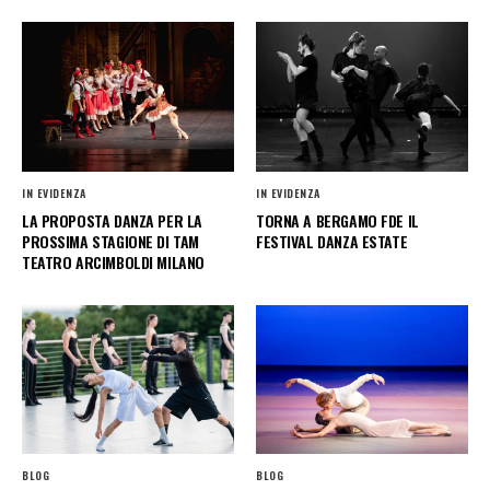
IN EVIDENZA
IN EVIDENZA
LA PROPOSTA DANZA PER LA
TORNA A BERGAMO FDE IL
PROSSIMA STAGIONE DI TAM
FESTIVAL DANZA ESTATE
TEATRO ARCIMBOLDI MILANO
BLOG
BLOG