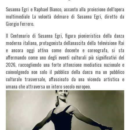
Susanna Egri e Raphael Bianco, accanto alla proiezione dell’opera
multimediale La volontà delmare di Susanna Egri, diretto da
Giorgio Ferrero.
Il Centenario di Susanna Egri, figura pionieristica della danza
moderna italiana, protagonista dellanascita della televisione Rai
e ancora oggi attiva come docente e coreografa, si sta
affermando come uno degli eventi culturali più significativi del
2026, raccogliendo una forte attenzione mediatica nazionale e
coinvolgendo non solo il pubblico della danza ma un pubblico
culturale trasversale, affascinato da una vicenda artistica e
umana che attraversa un intero secolo europeo.