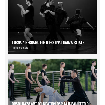
TORNA A BERGAMO FDE IL FESTIVAL DANZA ESTATE
LUGLIO 29, 2026
ORSOLINA28 ART FOUNDATION OSPITA IL BALLETTO DI