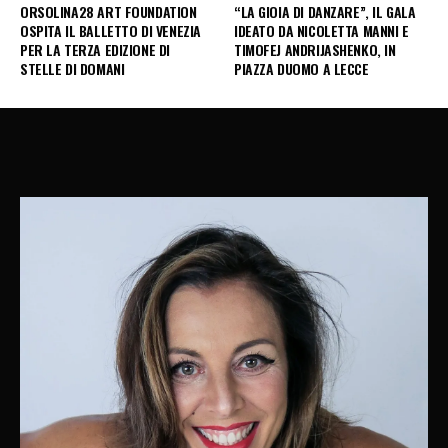
ORSOLINA28 ART FOUNDATION
“LA GIOIA DI DANZARE”, IL GALA
OSPITA IL BALLETTO DI VENEZIA
IDEATO DA NICOLETTA MANNI E
PER LA TERZA EDIZIONE DI
TIMOFEJ ANDRIJASHENKO, IN
STELLE DI DOMANI
PIAZZA DUOMO A LECCE