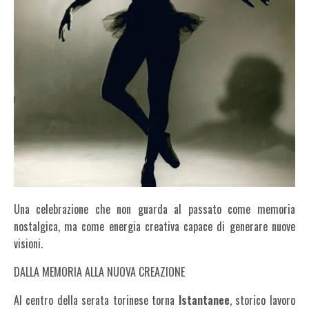
Una celebrazione che non guarda al passato come memoria
nostalgica, ma come energia creativa capace di generare nuove
visioni.
DALLA MEMORIA ALLA NUOVA CREAZIONE
Al centro della serata torinese torna
Istantanee
, storico lavoro