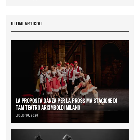
ULTIMI ARTICOLI
LA PROPOSTA DANZA PER LA PROSSIMA STAGIONE DI
TAM TEATRO ARCIMBOLDI MILANO
LUGLIO 30, 2026