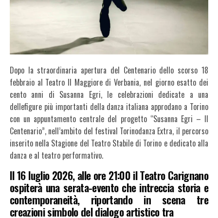
Dopo la straordinaria apertura del Centenario dello scorso 18
febbraio al Teatro Il Maggiore di Verbania, nel giorno esatto dei
cento anni di Susanna Egri, le celebrazioni dedicate a una
dellefigure più importanti della danza italiana approdano a Torino
con un appuntamento centrale del progetto “Susanna Egri – Il
Centenario”, nell’ambito del festival Torinodanza Extra, il percorso
inserito nella Stagione del Teatro Stabile di Torino e dedicato alla
danza e al teatro performativo.
Il 16 luglio 2026, alle ore 21:00 il Teatro Carignano
ospiterà una serata-evento che intreccia storia e
contemporaneità, riportando in scena tre
creazioni simbolo del dialogo artistico tra