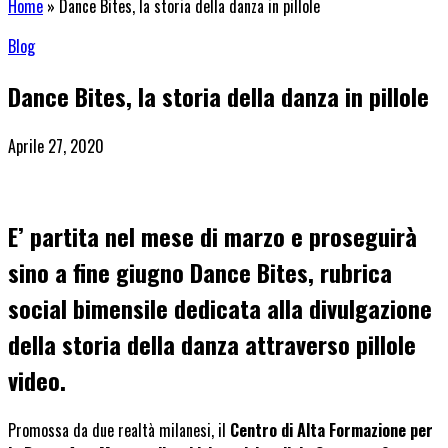
Home
»
Dance Bites, la storia della danza in pillole
Blog
Dance Bites, la storia della danza in pillole
Aprile 27, 2020
E’ partita nel mese di marzo e proseguirà
sino a fine giugno
Dance Bites
, rubrica
social bimensile dedicata alla divulgazione
della storia della danza attraverso pillole
video.
Promossa da due realtà milanesi, il
Centro di Alta Formazione per