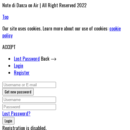
Note di Danza on Air | All Right Reserved 2022
Top
Our site uses cookies. Learn more about our use of cookies:
cookie
policy
ACCEPT
Lost Password
Back ⟶
Login
Register
Get new password
Lost Password?
Login
Registration is disabled.