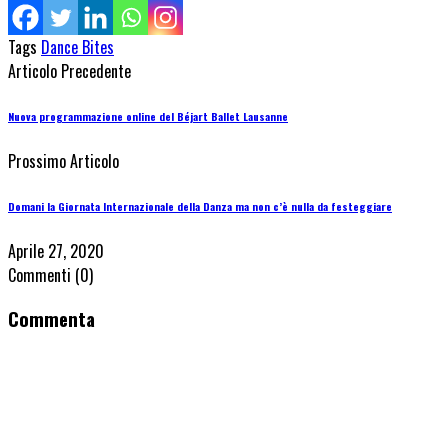
Tags
Dance Bites
Articolo Precedente
Nuova programmazione online del Béjart Ballet Lausanne
Prossimo Articolo
Domani la Giornata Internazionale della Danza ma non c’è nulla da festeggiare
Aprile 27, 2020
Commenti
(0)
Commenta