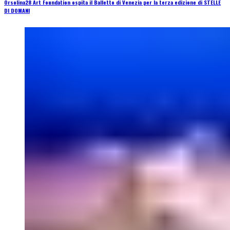
Orsolina28 Art Foundation ospita il Balletto di Venezia per la terza edizione di STELLE
DI DOMANI