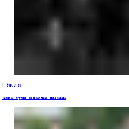
In Evidenza
Torna a Bergamo FDE il Festival Danza Estate