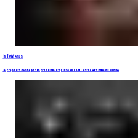
In Evidenza
La proposta danza per la prossima stagione di TAM Teatro Arcimboldi Milano