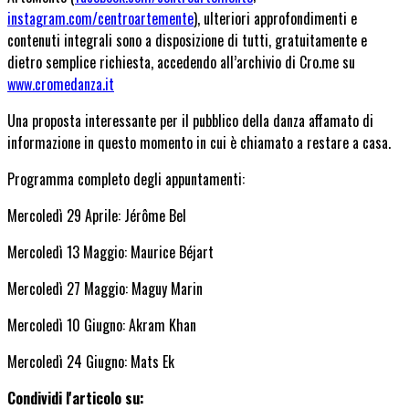
instagram.com/centroartemente
), ulteriori approfondimenti e
contenuti integrali sono a disposizione di tutti, gratuitamente e
dietro semplice richiesta, accedendo all’archivio di Cro.me su
www.cromedanza.it
Una proposta interessante per il pubblico della danza affamato di
informazione in questo momento in cui è chiamato a restare a casa.
Programma completo degli appuntamenti:
Mercoledì 29 Aprile: Jérôme Bel
Mercoledì 13 Maggio: Maurice Béjart
Mercoledì 27 Maggio: Maguy Marin
Mercoledì 10 Giugno: Akram Khan
Mercoledì 24 Giugno: Mats Ek
Condividi l'articolo su: