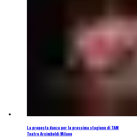
La proposta danza per la prossima stagione di TAM
Teatro Arcimboldi Milano