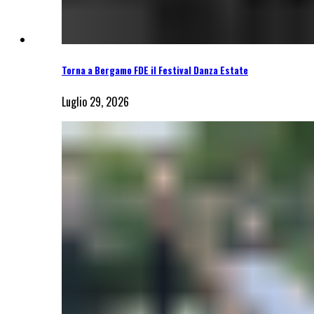
Torna a Bergamo FDE il Festival Danza Estate
Luglio 29, 2026