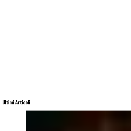
Ultimi Articoli