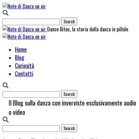
Dance Bites, la storia della danza in pillole
Home
Blog
Curiosità
Contatti
Il Blog sulla danza con inverviste esclusivamente audio
o video