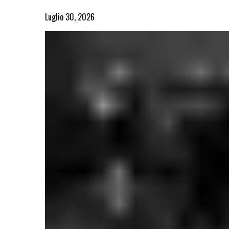
Luglio 30, 2026