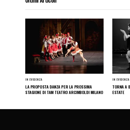
IN EVIDENZA
IN EVIDENZA
LA PROPOSTA DANZA PER LA PROSSIMA
TORNA A B
STAGIONE DI TAM TEATRO ARCIMBOLDI MILANO
ESTATE