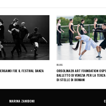
BLOG
ERGAMO FDE IL FESTIVAL DANZA
ORSOLINA28 ART FOUNDATION OSPIT
BALLETTO DI VENEZIA PER LA TERZA
DI STELLE DI DOMANI
MARINA ZANIBONI
C