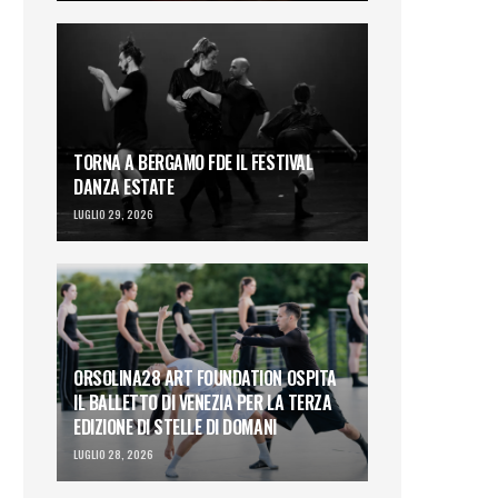
TORNA A BERGAMO FDE IL FESTIVAL
DANZA ESTATE
LUGLIO 29, 2026
ORSOLINA28 ART FOUNDATION OSPITA
IL BALLETTO DI VENEZIA PER LA TERZA
EDIZIONE DI STELLE DI DOMANI
LUGLIO 28, 2026