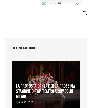
Italiano
ULTIMI ARTICOLI
LA PROPOSTA DANZA PER LA PROSSIMA
STAGIONE DI TAM TEATRO ARCIMBOLDI
MILANO
LUGLIO 30, 2026