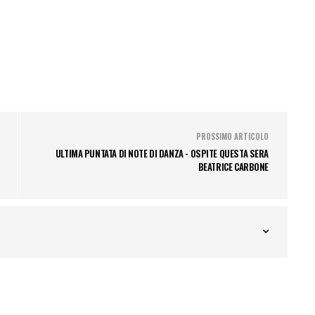
PROSSIMO ARTICOLO
ULTIMA PUNTATA DI NOTE DI DANZA - OSPITE QUESTA SERA
BEATRICE CARBONE