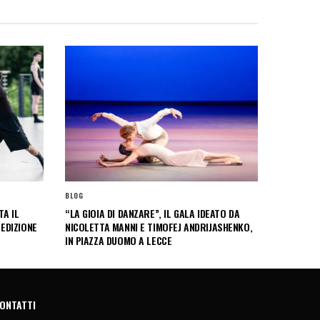
BLOG
A IL
“LA GIOIA DI DANZARE”, IL GALA IDEATO DA
 EDIZIONE
NICOLETTA MANNI E TIMOFEJ ANDRIJASHENKO,
IN PIAZZA DUOMO A LECCE
ONTATTI