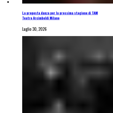
La proposta danza per la prossima stagione di TAM
Teatro Arcimboldi Milano
Luglio 30, 2026