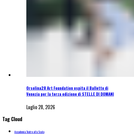
Orsolina28 Art Foundation ospita il Balletto di
Venezia per la terza edizione di STELLE DI DOMANI
Luglio 28, 2026
Tag Cloud
Accademia Teatro alla Scala