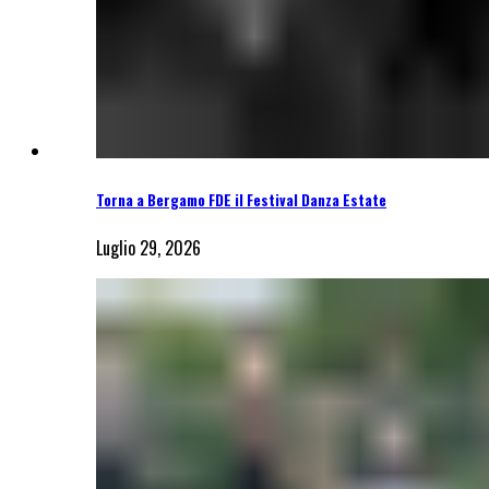
Torna a Bergamo FDE il Festival Danza Estate
Luglio 29, 2026