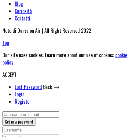
Blog
Curiosità
Contatti
Note di Danza on Air | All Right Reserved 2022
Top
Our site uses cookies. Learn more about our use of cookies:
cookie
policy
ACCEPT
Lost Password
Back ⟶
Login
Register
Get new password