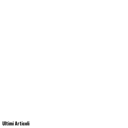
Ultimi Articoli