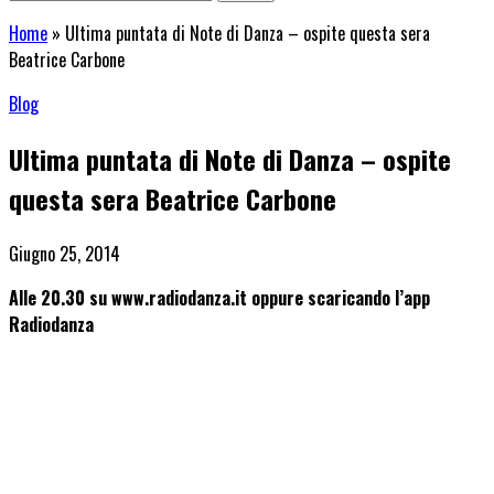
Home
»
Ultima puntata di Note di Danza – ospite questa sera
Beatrice Carbone
Blog
Ultima puntata di Note di Danza – ospite
questa sera Beatrice Carbone
Giugno 25, 2014
Alle 20.30 su www.radiodanza.it oppure scaricando l’app
Radiodanza