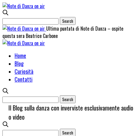
Ultima puntata di Note di Danza – ospite
questa sera Beatrice Carbone
Home
Blog
Curiosità
Contatti
Il Blog sulla danza con inverviste esclusivamente audio
o video