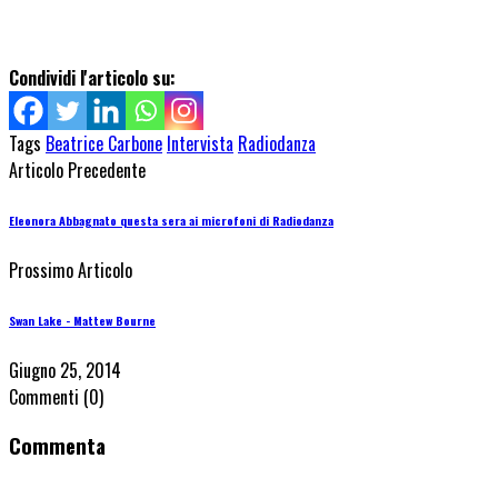
Condividi l'articolo su:
Tags
Beatrice Carbone
Intervista
Radiodanza
Articolo Precedente
Eleonora Abbagnato questa sera ai microfoni di Radiodanza
Prossimo Articolo
Swan Lake - Mattew Bourne
Giugno 25, 2014
Commenti
(0)
Commenta