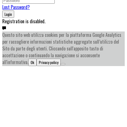
Lost Password?
Login
Registration is disabled.
Questo sito web utilizza cookies per la piattaforma Google Analytics
per raccogliere informazioni statistiche aggregate sull’utilizzo del
Sito da parte degli utenti. Cliccando sull'apposito tasto di
accettazione o continuando la navigazione si acconsente
all'informativa.
Ok
Privacy policy