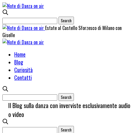
Estate al Castello Sforzesco di Milano con
Giselle
Home
Blog
Curiosità
Contatti
Il Blog sulla danza con inverviste esclusivamente audio
o video