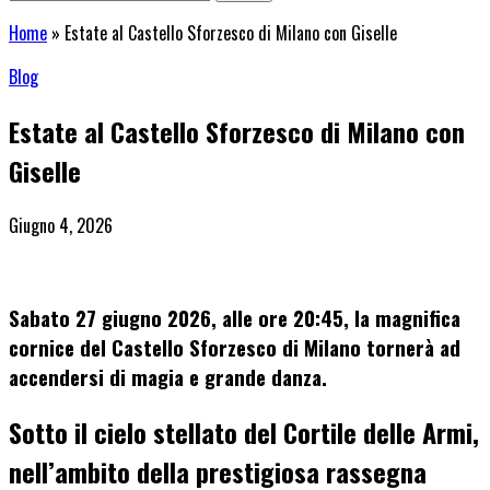
Home
»
Estate al Castello Sforzesco di Milano con Giselle
Blog
Estate al Castello Sforzesco di Milano con
Giselle
Giugno 4, 2026
Sabato
27 giugno 2026
, alle ore
20:45
, la magnifica
cornice del
Castello Sforzesco
di Milano tornerà ad
accendersi di magia e grande danza.
Sotto il cielo stellato del
Cortile delle Armi
,
nell’ambito della prestigiosa rassegna