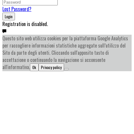
Lost Password?
Login
Registration is disabled.
Questo sito web utilizza cookies per la piattaforma Google Analytics
per raccogliere informazioni statistiche aggregate sull’utilizzo del
Sito da parte degli utenti. Cliccando sull'apposito tasto di
accettazione o continuando la navigazione si acconsente
all'informativa.
Ok
Privacy policy