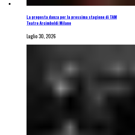
La proposta danza per la prossima stagione di TAM
Teatro Arcimboldi Milano
Luglio 30, 2026