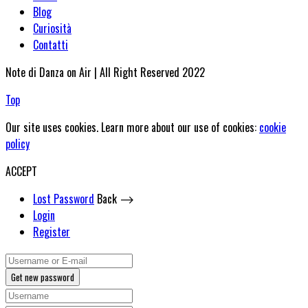
Blog
Curiosità
Contatti
Note di Danza on Air | All Right Reserved 2022
Top
Our site uses cookies. Learn more about our use of cookies:
cookie
policy
ACCEPT
Lost Password
Back ⟶
Login
Register
Get new password