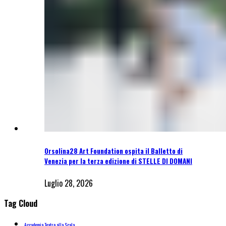
Orsolina28 Art Foundation ospita il Balletto di
Venezia per la terza edizione di STELLE DI DOMANI
Luglio 28, 2026
Tag Cloud
Accademia Teatro alla Scala