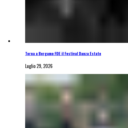
Torna a Bergamo FDE il Festival Danza Estate
Luglio 29, 2026