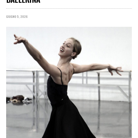
GIUGNO 5, 2026