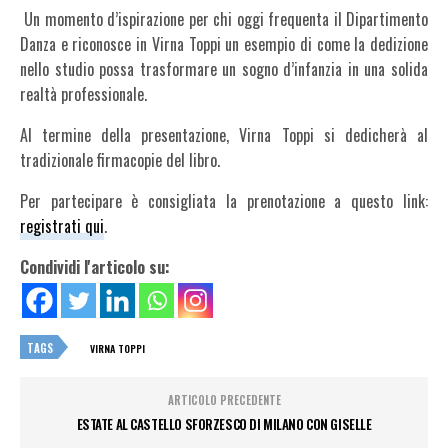
Un momento d’ispirazione per chi oggi frequenta il Dipartimento
Danza e riconosce in Virna Toppi un esempio di come la dedizione
nello studio possa trasformare un sogno d’infanzia in una solida
realtà professionale.
Al termine della presentazione, Virna Toppi si dedicherà al
tradizionale firmacopie del libro.
Per partecipare è consigliata la prenotazione a questo link:
registrati qui
.
Condividi l'articolo su:
TAGS
VIRNA TOPPI
ARTICOLO PRECEDENTE
ESTATE AL CASTELLO SFORZESCO DI MILANO CON GISELLE