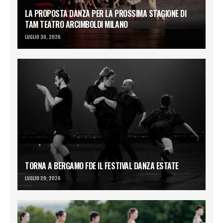
LA PROPOSTA DANZA PER LA PROSSIMA STAGIONE DI
TAM TEATRO ARCIMBOLDI MILANO
LUGLIO 30, 2026
TORNA A BERGAMO FDE IL FESTIVAL DANZA ESTATE
LUGLIO 29, 2026