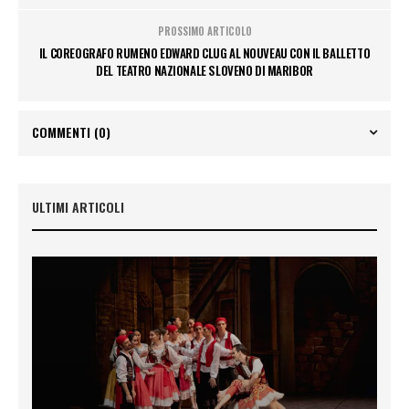
PROSSIMO ARTICOLO
IL COREOGRAFO RUMENO EDWARD CLUG AL NOUVEAU CON IL BALLETTO
DEL TEATRO NAZIONALE SLOVENO DI MARIBOR
COMMENTI
(0)
ULTIMI ARTICOLI