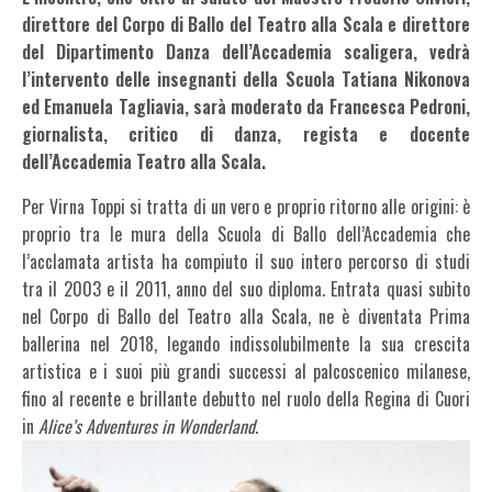
direttore del Corpo di Ballo del Teatro alla Scala e direttore
del Dipartimento Danza dell’Accademia scaligera, vedrà
l’intervento delle insegnanti della Scuola Tatiana Nikonova
ed Emanuela Tagliavia, sarà moderato da Francesca Pedroni,
giornalista, critico di danza, regista e docente
dell’Accademia Teatro alla Scala.
Per Virna Toppi si tratta di un vero e proprio ritorno alle origini: è
proprio tra le mura della Scuola di Ballo dell’Accademia che
l’acclamata artista ha compiuto il suo intero percorso di studi
tra il 2003 e il 2011, anno del suo diploma. Entrata quasi subito
nel Corpo di Ballo del Teatro alla Scala, ne è diventata Prima
ballerina nel 2018, legando indissolubilmente la sua crescita
artistica e i suoi più grandi successi al palcoscenico milanese,
fino al recente e brillante debutto nel ruolo della Regina di Cuori
in
Alice’s Adventures in Wonderland
.