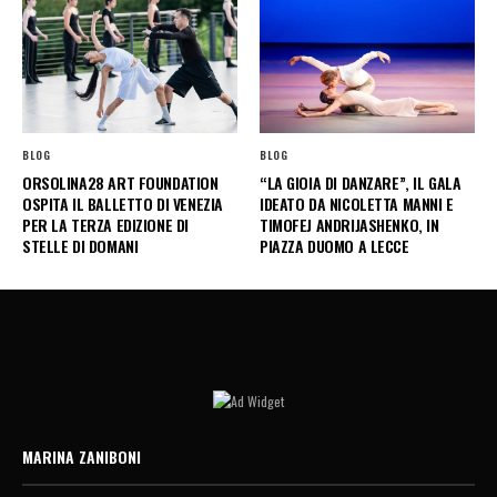
BLOG
BLOG
ORSOLINA28 ART FOUNDATION
“LA GIOIA DI DANZARE”, IL GALA
OSPITA IL BALLETTO DI VENEZIA
IDEATO DA NICOLETTA MANNI E
PER LA TERZA EDIZIONE DI
TIMOFEJ ANDRIJASHENKO, IN
STELLE DI DOMANI
PIAZZA DUOMO A LECCE
MARINA ZANIBONI