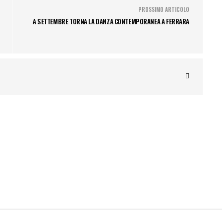
PROSSIMO ARTICOLO
A SETTEMBRE TORNA LA DANZA CONTEMPORANEA A FERRARA