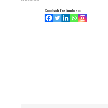
Condividi l'articolo su: