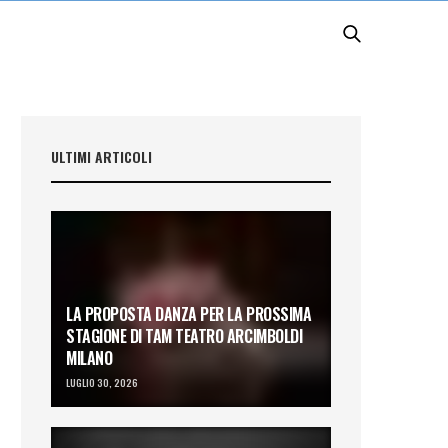
ULTIMI ARTICOLI
LA PROPOSTA DANZA PER LA PROSSIMA
STAGIONE DI TAM TEATRO ARCIMBOLDI
MILANO
LUGLIO 30, 2026