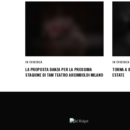
IN EVIDENZA
IN EVIDENZA
LA PROPOSTA DANZA PER LA PROSSIMA
TORNA A B
STAGIONE DI TAM TEATRO ARCIMBOLDI MILANO
ESTATE