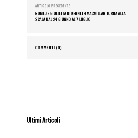
ARTICOLO PRECEDENTE
ROMEO E GIULIETTA DI KENNETH MACMILLAN TORNA ALLA
SCALA DAL 24 GIUGNO AL 7 LUGLIO
COMMENTI
(0)
Ultimi Articoli