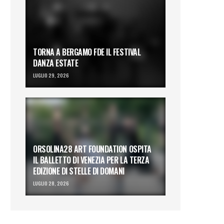
TORNA A BERGAMO FDE IL FESTIVAL
DANZA ESTATE
LUGLIO 29, 2026
ORSOLINA28 ART FOUNDATION OSPITA
IL BALLETTO DI VENEZIA PER LA TERZA
EDIZIONE DI STELLE DI DOMANI
LUGLIO 28, 2026