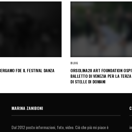
BLOG
ERGAMO FDE IL FESTIVAL DANZA
ORSOLINA28 ART FOUNDATION OSPIT
BALLETTO DI VENEZIA PER LA TERZA
DI STELLE DI DOMANI
MARINA ZANIBONI
C
Dal 2012 posto informazioni, foto, video. Ciò che più mi piace è
i