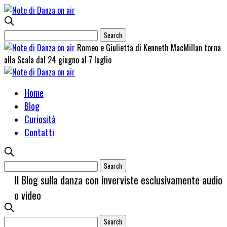
Romeo e Giulietta di Kenneth MacMillan torna
alla Scala dal 24 giugno al 7 luglio
Home
Blog
Curiosità
Contatti
Il Blog sulla danza con inverviste esclusivamente audio
o video