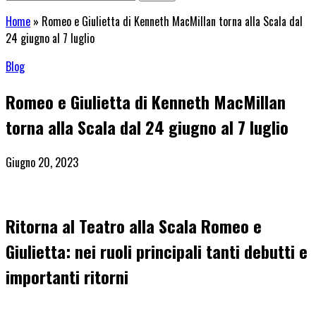
Home
»
Romeo e Giulietta di Kenneth MacMillan torna alla Scala dal
24 giugno al 7 luglio
Blog
Romeo e Giulietta di Kenneth MacMillan
torna alla Scala dal 24 giugno al 7 luglio
Giugno 20, 2023
Ritorna al Teatro alla Scala Romeo e
Giulietta: nei ruoli principali tanti debutti e
importanti ritorni