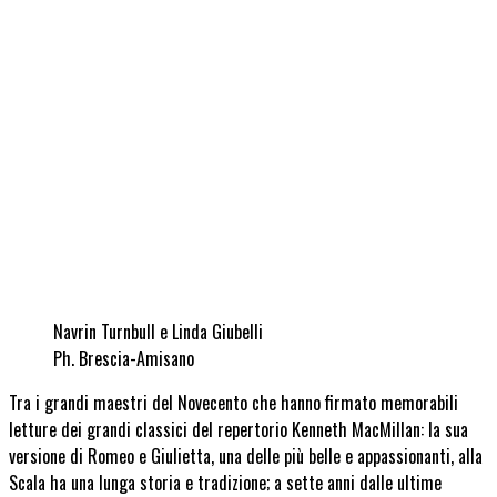
Navrin Turnbull e Linda Giubelli
Ph. Brescia-Amisano
Tra i grandi maestri del Novecento che hanno firmato memorabili
letture dei grandi classici del repertorio Kenneth MacMillan: la sua
versione di Romeo e Giulietta, una delle più belle e appassionanti, alla
Scala ha una lunga storia e tradizione; a sette anni dalle ultime