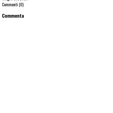
Commenti
(0)
Commenta