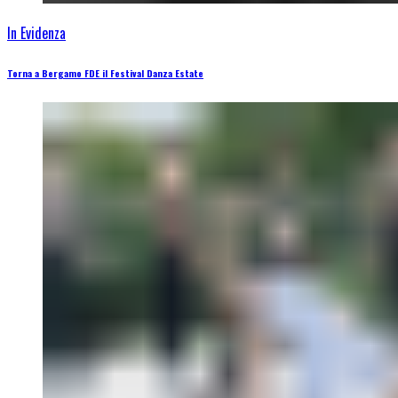
In Evidenza
Torna a Bergamo FDE il Festival Danza Estate