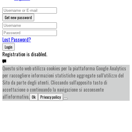
Get new password
Lost Password?
Login
Registration is disabled.
Questo sito web utilizza cookies per la piattaforma Google Analytics
per raccogliere informazioni statistiche aggregate sull’utilizzo del
Sito da parte degli utenti. Cliccando sull'apposito tasto di
accettazione o continuando la navigazione si acconsente
all'informativa.
Ok
Privacy policy