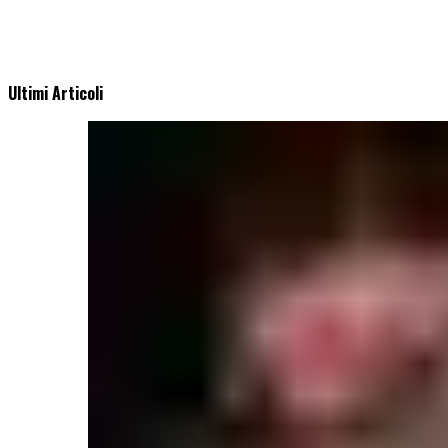
Ultimi Articoli