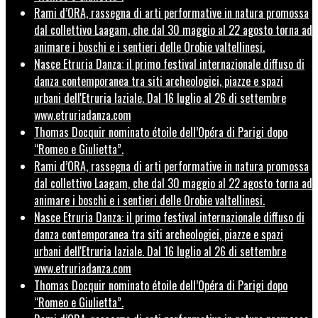
Rami d’ORA, rassegna di arti performative in natura promossa
dal collettivo Laagam, che dal 30 maggio al 22 agosto torna ad
animare i boschi e i sentieri delle Orobie valtellinesi.
Nasce Etruria Danza: il primo festival internazionale diffuso di
danza contemporanea tra siti archeologici, piazze e spazi
urbani dell'Etruria laziale. Dal 16 luglio al 26 di settembre
www.etruriadanza.com
Thomas Docquir nominato étoile dell’Opéra di Parigi dopo
“Romeo e Giulietta”.
Rami d’ORA, rassegna di arti performative in natura promossa
dal collettivo Laagam, che dal 30 maggio al 22 agosto torna ad
animare i boschi e i sentieri delle Orobie valtellinesi.
Nasce Etruria Danza: il primo festival internazionale diffuso di
danza contemporanea tra siti archeologici, piazze e spazi
urbani dell'Etruria laziale. Dal 16 luglio al 26 di settembre
www.etruriadanza.com
Thomas Docquir nominato étoile dell’Opéra di Parigi dopo
“Romeo e Giulietta”.