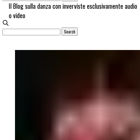
Il Blog sulla danza con inverviste esclusivamente audio
o video