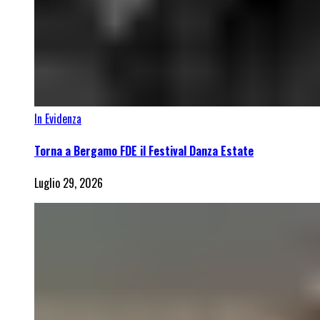
In Evidenza
Torna a Bergamo FDE il Festival Danza Estate
Luglio 29, 2026