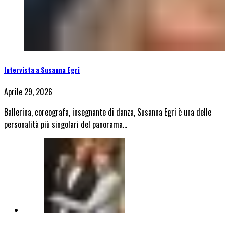
Intervista a Susanna Egri
Aprile 29, 2026
Ballerina, coreografa, insegnante di danza, Susanna Egri è una delle
personalità più singolari del panorama…