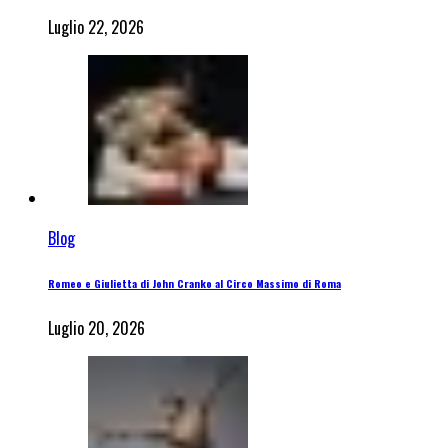
Luglio 22, 2026
Blog
Romeo e Giulietta di John Cranko al Circo Massimo di Roma
Luglio 20, 2026