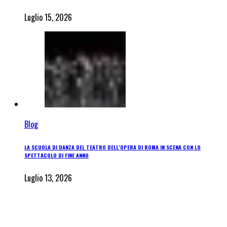
Luglio 15, 2026
Blog
LA SCUOLA DI DANZA DEL TEATRO DELL’OPERA DI ROMA IN SCENA CON LO
SPETTACOLO DI FINE ANNO
Luglio 13, 2026