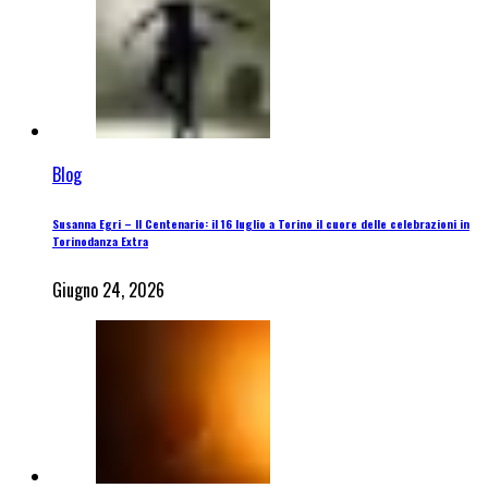
Blog
Susanna Egri – Il Centenario: il 16 luglio a Torino il cuore delle celebrazioni in
Torinodanza Extra
Giugno 24, 2026