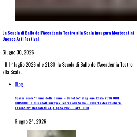
La Scuola di Ballo dell’Accademia Teatro alla Scala inaugura Montecatini
Unesco Arti Festival
Giugno 30, 2026
Il 1° luglio 2026 alle 21.30, la Scuola di Ballo dell’Accademia Teatro
alla Scala…
Blog
Spazio Scala “Prima delle Prime – Balletto” Stagione 2025/2026 DON
CHISCIOTTE di Rudolf Nureyev Teatro alla Scala – Ridotto dei Palchi “A.
Toscanini” Mercoledì 24 giugno 2026 – ore 18.00
Giugno 24, 2026