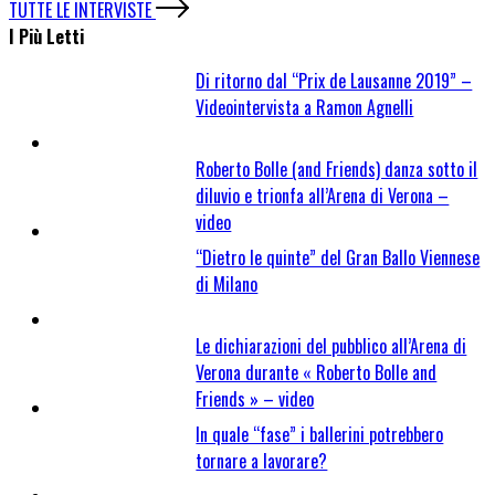
TUTTE LE INTERVISTE
I Più Letti
Di ritorno dal “Prix de Lausanne 2019” –
Videointervista a Ramon Agnelli
Roberto Bolle (and Friends) danza sotto il
diluvio e trionfa all’Arena di Verona –
video
“Dietro le quinte” del Gran Ballo Viennese
di Milano
Le dichiarazioni del pubblico all’Arena di
Verona durante « Roberto Bolle and
Friends » – video
In quale “fase” i ballerini potrebbero
tornare a lavorare?