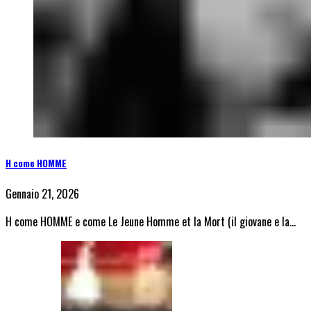
H come HOMME
Gennaio 21, 2026
H come HOMME e come Le Jeune Homme et la Mort (il giovane e la…