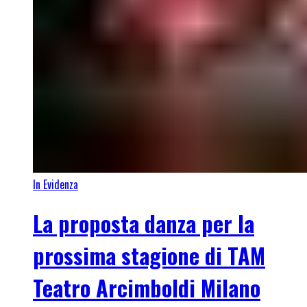
In Evidenza
La proposta danza per la
prossima stagione di TAM
Teatro Arcimboldi Milano