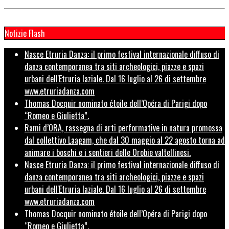
Notizie Flash
Nasce Etruria Danza: il primo festival internazionale diffuso di
danza contemporanea tra siti archeologici, piazze e spazi
urbani dell'Etruria laziale. Dal 16 luglio al 26 di settembre
www.etruriadanza.com
Thomas Docquir nominato étoile dell’Opéra di Parigi dopo
“Romeo e Giulietta”.
Rami d’ORA, rassegna di arti performative in natura promossa
dal collettivo Laagam, che dal 30 maggio al 22 agosto torna ad
animare i boschi e i sentieri delle Orobie valtellinesi.
Nasce Etruria Danza: il primo festival internazionale diffuso di
danza contemporanea tra siti archeologici, piazze e spazi
urbani dell'Etruria laziale. Dal 16 luglio al 26 di settembre
www.etruriadanza.com
Thomas Docquir nominato étoile dell’Opéra di Parigi dopo
“Romeo e Giulietta”.