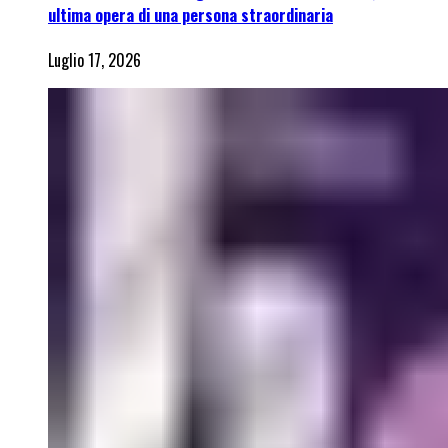
ultima opera di una persona straordinaria
Luglio 17, 2026