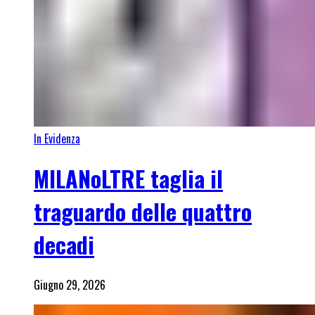
In Evidenza
MILANoLTRE taglia il
traguardo delle quattro
decadi
Giugno 29, 2026