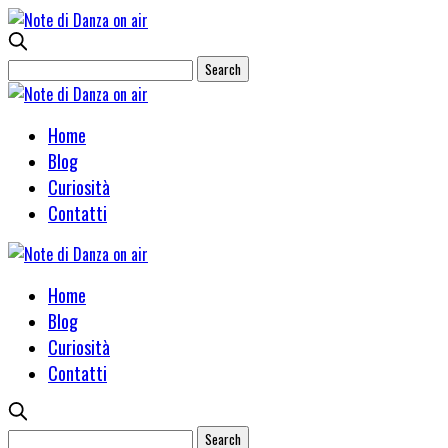
Home
Blog
Curiosità
Contatti
Home
Blog
Curiosità
Contatti