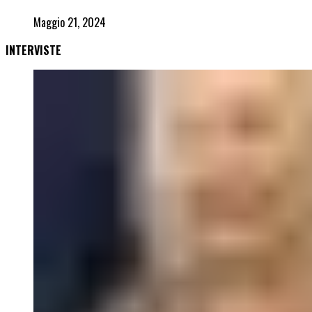
Maggio 21, 2024
INTERVISTE