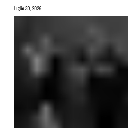
Luglio 30, 2026