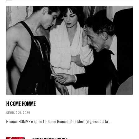
H COME HOMME
GENNAIO 21, 2026
H come HOMME e come Le Jeune Homme et la Mort (il giovane e la…