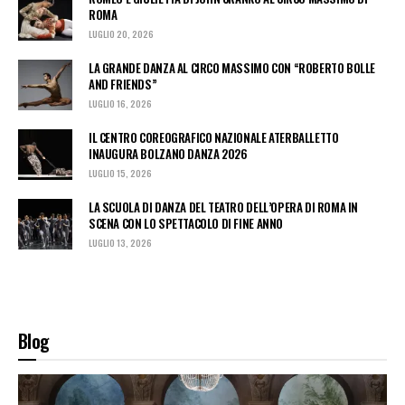
ROMA
LUGLIO 20, 2026
LA GRANDE DANZA AL CIRCO MASSIMO CON “ROBERTO BOLLE
AND FRIENDS”
LUGLIO 16, 2026
IL CENTRO COREOGRAFICO NAZIONALE ATERBALLETTO
INAUGURA BOLZANO DANZA 2026
LUGLIO 15, 2026
LA SCUOLA DI DANZA DEL TEATRO DELL’OPERA DI ROMA IN
SCENA CON LO SPETTACOLO DI FINE ANNO
LUGLIO 13, 2026
Blog