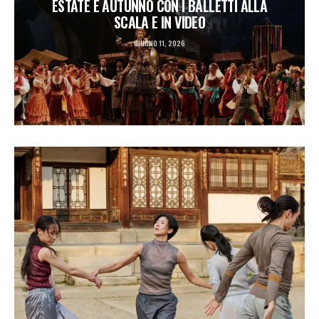
ESTATE E AUTUNNO CON I BALLETTI ALLA
SCALA E IN VIDEO
GIUGNO 11, 2026