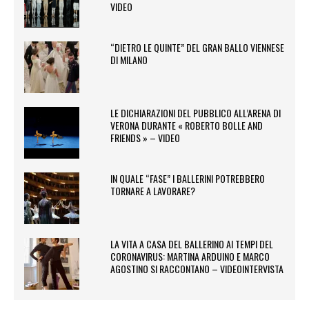
VIDEO
“DIETRO LE QUINTE” DEL GRAN BALLO VIENNESE
DI MILANO
LE DICHIARAZIONI DEL PUBBLICO ALL’ARENA DI
VERONA DURANTE « ROBERTO BOLLE AND
FRIENDS » – VIDEO
IN QUALE “FASE” I BALLERINI POTREBBERO
TORNARE A LAVORARE?
LA VITA A CASA DEL BALLERINO AI TEMPI DEL
CORONAVIRUS: MARTINA ARDUINO E MARCO
AGOSTINO SI RACCONTANO – VIDEOINTERVISTA