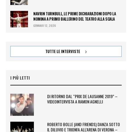
NAVRIN TURNBULL, LE PRIME DICHIARAZIONI DOPO LA
NOMINA A PRIMO BALLERINO DEL TEATRO ALLA SCALA
GENNAIO 12, 2026
TUTTE LE INTERVISTE
I PIÙ LETTI
DI RITORNO DAL “PRIX DE LAUSANNE 2019” –
VIDEOINTERVISTA A RAMON AGNELLI
ROBERTO BOLLE (AND FRIENDS) DANZA SOTTO
IL DILUVIO E TRIONFA ALL’ARENA DI VERONA –