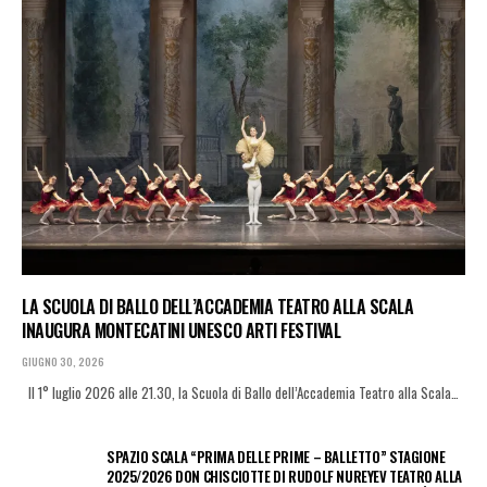
LA SCUOLA DI BALLO DELL’ACCADEMIA TEATRO ALLA SCALA
INAUGURA MONTECATINI UNESCO ARTI FESTIVAL
GIUGNO 30, 2026
Il 1° luglio 2026 alle 21.30, la Scuola di Ballo dell’Accademia Teatro alla Scala…
SPAZIO SCALA “PRIMA DELLE PRIME – BALLETTO” STAGIONE
2025/2026 DON CHISCIOTTE DI RUDOLF NUREYEV TEATRO ALLA