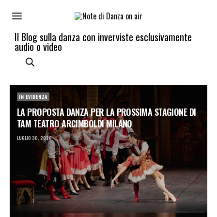
Il Blog sulla danza con inverviste esclusivamente
audio o video
IN EVIDENZA
LA PROPOSTA DANZA PER LA PROSSIMA STAGIONE DI
TAM TEATRO ARCIMBOLDI MILANO
LUGLIO 30, 2026