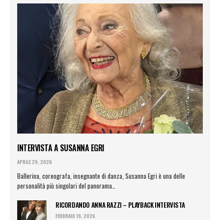
INTERVISTA A SUSANNA EGRI
APRILE 29, 2026
Ballerina, coreografa, insegnante di danza, Susanna Egri è una delle
personalità più singolari del panorama…
RICORDANDO ANNA RAZZI – PLAYBACK INTERVISTA
FEBBRAIO 19, 2026