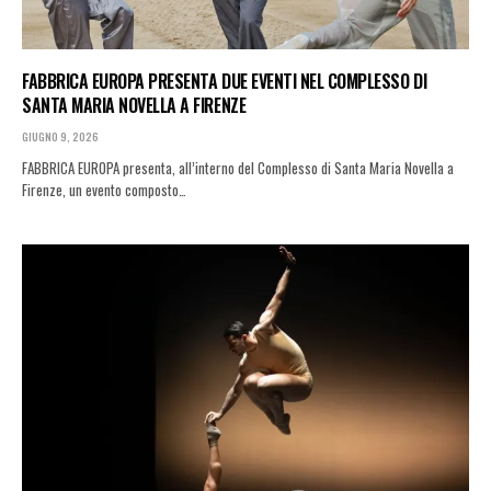
FABBRICA EUROPA PRESENTA DUE EVENTI NEL COMPLESSO DI
SANTA MARIA NOVELLA A FIRENZE
GIUGNO 9, 2026
FABBRICA EUROPA presenta, all’interno del Complesso di Santa Maria Novella a
Firenze, un evento composto…