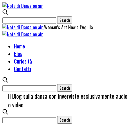
Woman’s Art Now a L’Aquila
Home
Blog
Curiosità
Contatti
Il Blog sulla danza con inverviste esclusivamente audio
o video