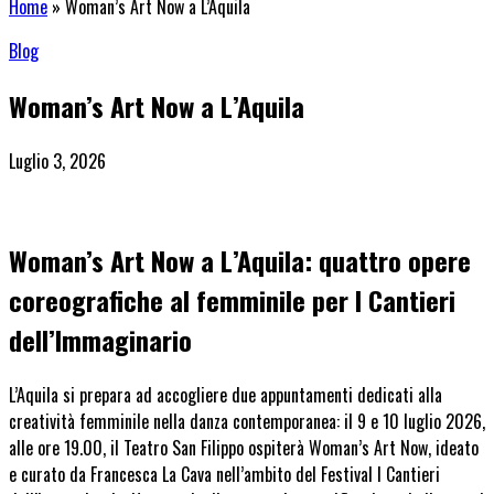
Home
»
Woman’s Art Now a L’Aquila
Blog
Woman’s Art Now a L’Aquila
Luglio 3, 2026
Woman’s Art Now a L’Aquila: quattro opere
coreografiche al femminile per I Cantieri
dell’Immaginario
L’Aquila si prepara ad accogliere due appuntamenti dedicati alla
creatività femminile nella danza contemporanea: il 9 e
10 luglio 2026,
alle ore 19.00
, il Teatro San Filippo ospiterà Woman’s Art Now, ideato
e curato da Francesca La Cava nell’ambito del Festival I Cantieri