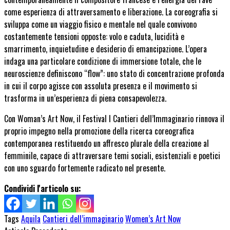
come esperienza di attraversamento e liberazione. La coreografia si
sviluppa come un viaggio fisico e mentale nel quale convivono
costantemente tensioni opposte: volo e caduta, lucidità e
smarrimento, inquietudine e desiderio di emancipazione. L’opera
indaga una particolare condizione di immersione totale, che le
neuroscienze definiscono “flow”: uno stato di concentrazione profonda
in cui il corpo agisce con assoluta presenza e il movimento si
trasforma in un’esperienza di piena consapevolezza.
Con Woman’s Art Now, il Festival I Cantieri dell’Immaginario rinnova il
proprio impegno nella promozione della ricerca coreografica
contemporanea restituendo un affresco plurale della creazione al
femminile, capace di attraversare temi sociali, esistenziali e poetici
con uno sguardo fortemente radicato nel presente.
Condividi l'articolo su:
Tags
Aquila
Cantieri dell’immaginario
Women’s Art Now