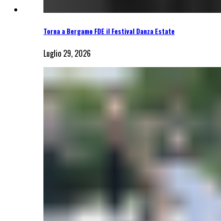
Torna a Bergamo FDE il Festival Danza Estate
Luglio 29, 2026