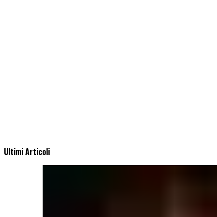
Ultimi Articoli