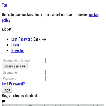
Top
Our site uses cookies. Learn more about our use of cookies:
cookie
policy
ACCEPT
Lost Password
Back ⟶
Login
Register
Get new password
Lost Password?
Login
Registration is disabled.