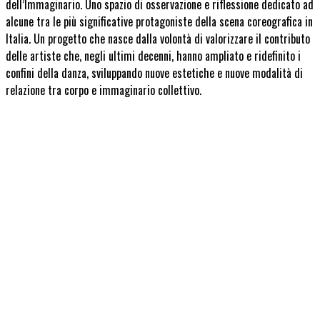
dell’Immaginario. Uno spazio di osservazione e riflessione dedicato ad
alcune tra le più significative protagoniste della scena coreografica in
Italia. Un progetto che nasce dalla volontà di valorizzare il contributo
delle artiste che, negli ultimi decenni, hanno ampliato e ridefinito i
confini della danza, sviluppando nuove estetiche e nuove modalità di
relazione tra corpo e immaginario collettivo.