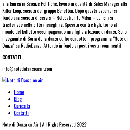
alla laurea in Scienze Politiche, lavoro in qualità di Sales Manager alla
Killer Loop, società del gruppo Benetton. Dopo questa esperienza
fondo una società di servizi – Relocation to Milan – per chi si
trasferisce nella città meneghina. Sposata con tre figli, torno al
mondo del balletto accompagnando mia figlia a lezione di danza. Sono
insegnante di Soria della danza ed ho condotto il programma “Note di
Danza” su RadioDanza, Attendo in fondo ai post i vostri commenti!
CONTATTI
info@notedidanzaonair.com
Home
Blog
Curiosità
Contatti
Note di Danza on Air | All Right Reserved 2022