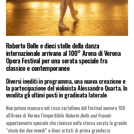
Roberto Bolle e dieci stelle della danza
internazionale arrivano al 100° Arena di Verona
Opera Festival per una serata speciale fra
classico e contemporaneo
Diversi inediti in programma, una nuova creazione e
la partecipazione del violinista Alessandro Quarta. In
vendita gli ultimi posti in gradinata laterale
Non poteva mancare nel ricco cartellone del Festival numero 100
all’Arena di Verona l’imperdibile
Roberto Bolle and Friends:
appuntamento speciale che riunisce nella stessa serata la grande
“
étoile
dei due mondi” e dieci artisti di prima grandezza