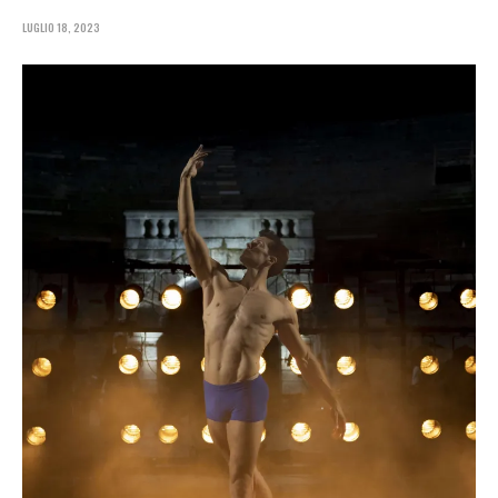
LUGLIO 18, 2023