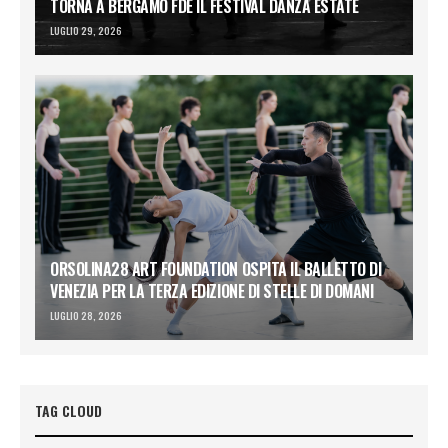
TORNA A BERGAMO FDE IL FESTIVAL DANZA ESTATE
LUGLIO 29, 2026
ORSOLINA28 ART FOUNDATION OSPITA IL BALLETTO DI
VENEZIA PER LA TERZA EDIZIONE DI STELLE DI DOMANI
LUGLIO 28, 2026
TAG CLOUD