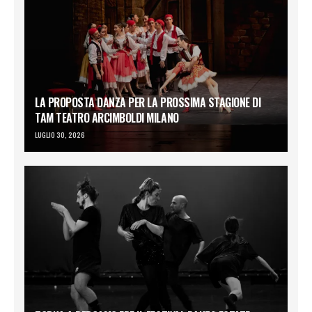
LA PROPOSTA DANZA PER LA PROSSIMA STAGIONE DI
TAM TEATRO ARCIMBOLDI MILANO
LUGLIO 30, 2026