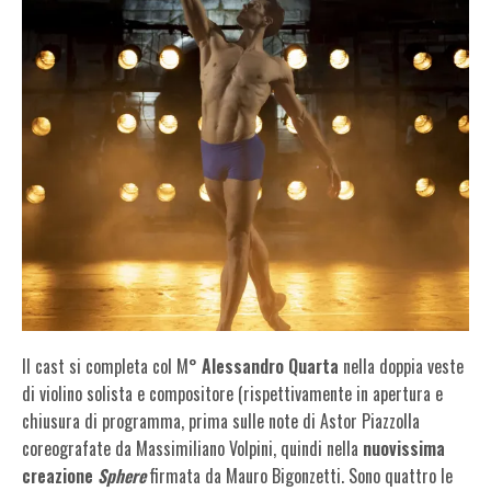
Il cast si completa col M°
Alessandro Quarta
nella doppia veste
di violino solista e compositore (rispettivamente in apertura e
chiusura di programma, prima sulle note di Astor Piazzolla
coreografate da Massimiliano Volpini, quindi nella
nuovissima
creazione
Sphere
firmata da Mauro Bigonzetti. Sono quattro le